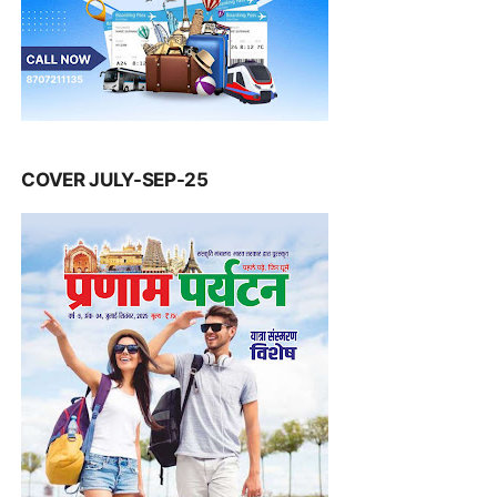
COVER JULY-SEP-25