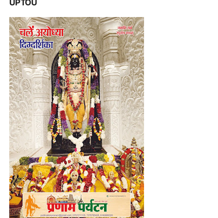
UPTOU