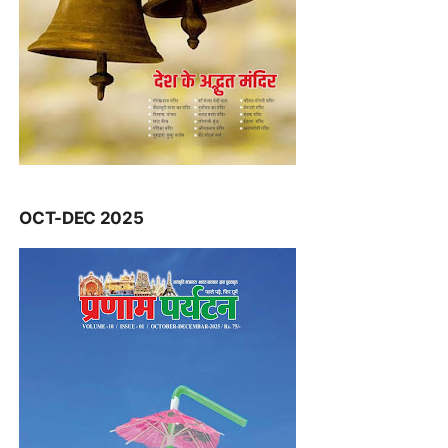
OCT-DEC 2025