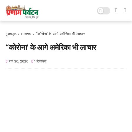
मुख्यपृष्ठ
news
“कोरोना’ के आगे अमेरिका भी लाचार
“कोरोना’ के आगे अमेरिका भी लाचार
मार्च 30, 2020
1 टिप्पणियाँ