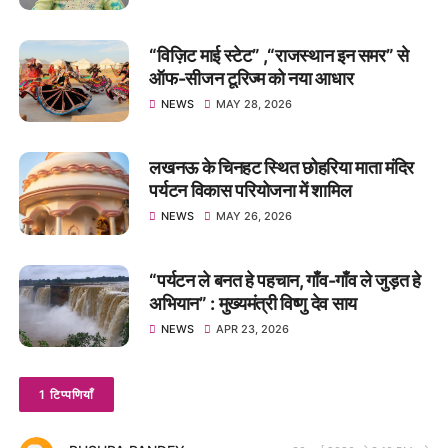
“विज़िट माई स्टेट” ,“राजस्थान इन समर” से
ऑफ-सीजन टूरिज्म को नया आधार
NEWS
MAY 28, 2026
लखनऊ के चिनहट स्थित छोहरिया माता मंदिर
पर्यटन विकास परियोजना में शामिल
NEWS
MAY 26, 2026
“पर्यटन ले बनत हे पहचान, गाँव-गाँव ले जुड़त हे
अभियान” : मुख्यमंत्री विष्णु देव साय
NEWS
APR 23, 2026
1 टिप्पणियाँ