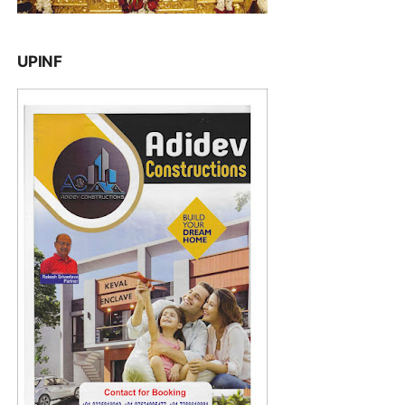
UPINF