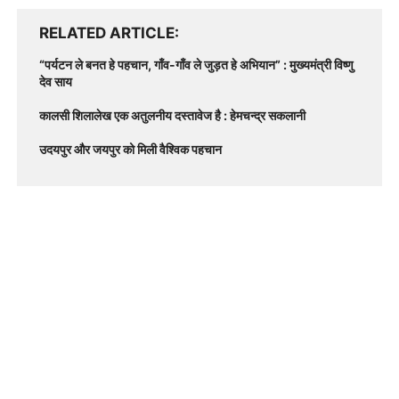
RELATED ARTICLE
“पर्यटन ले बनत हे पहचान, गाँव-गाँव ले जुड़त हे अभियान” : मुख्यमंत्री विष्णु
देव साय
कालसी शिलालेख एक अतुलनीय दस्तावेज है : हेमचन्द्र सकलानी
उदयपुर और जयपुर को मिली वैश्विक पहचान