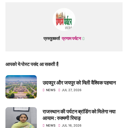
प्रस्तुतकर्ता
प्रणाम पर्यटन
आपको ये पोस्ट पसंद आ सकती हैं
उदयपुर और जयपुर को मिली वैश्विक पहचान
NEWS
JUL 27, 2026
राजस्थान की पर्यटन ब्रांडिंग को मिलेगा नया
आयाम : रुक्मणी रियाड़
NEWS
JUL 16, 2026