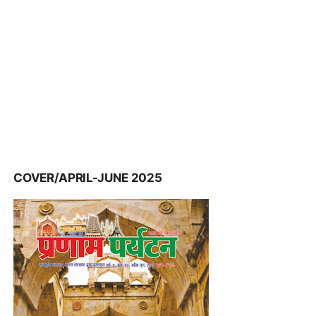
COVER/APRIL-JUNE 2025