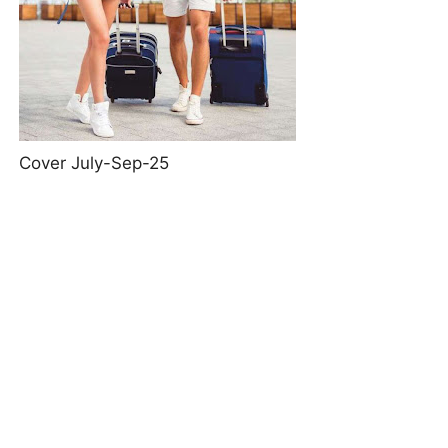
Cover July-Sep-25