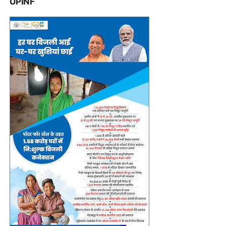
UPINF