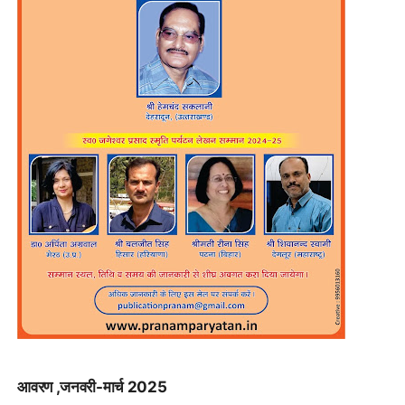
आवरण ,जनवरी-मार्च 2025