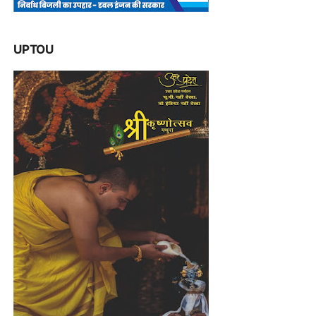
UPTOU