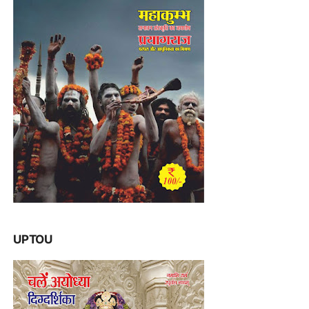
UPTOU