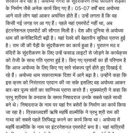
सरकार कर रही है। अयोध्या नगरी के सुंदरीकरण तथा फोरलेन सड़कों
के निर्माण जैसे अनेक कार्य किए गए हैं। 05-07 वर्षाें बाद अयोध्या
आने वाले लोग यहां आकर अचंभित होते हैं। उन्हें लगता है कि वह
किसी नई जगह पर आ गए हैं। पहले यहां एयरपोर्ट नहीं था, अब
इंटरनेशनल एयरपोर्ट की सौगात मिली है। देश और दुनिया से अयोध्या
धाम की कनेक्टिविटी बढ़ी है। यहां रेलवे की बेहतरीन सुविधा प्राप्त हुई
है। राम जी की पैड़ी के सुंदरीकरण का कार्य हुआ है। पुरातन मठ व
मंदिरों के सुंदरीकरण के लिए उन्हें फसाड लाइटों से जोड़ने के कार्यक्रम
को तेजी के साथ गति प्राप्त हुई है। किए गए प्रयासों का ही परिणाम है
कि आज अयोध्या के लिए किए गए सारे संकल्प पूर्ण होते हुए दिखाई दे
रहे हैं। अयोध्या धाम सकारात्मक दिशा में आगे बढ़ा है। उन्होंने कहा कि
इस क्रम को निरंतरता प्रदान की जा सके इसलिए वह अयोध्या आकर
बार-बार पूज्य संतों का सान्निध्य प्राप्त करते हैं। मुख्यमंत्री ने कहा कि
प्रभु श्रीराम के वनवास के समय निषादराज उनके सबसे पहले साथी
बने थे। निषादराज के नाम पर यहां रैन बसेरों के निर्माण का कार्य किया
जा रहा है। त्रिकालदर्शी ऋषि महर्षि वाल्मीकि ने प्रभु श्री राम की
गाथा को सबसे पहले लिपिबद्ध करने का कार्य किया था। अयोध्या में
महर्षि वाल्मीकि के नाम पर इंटरनेशनल एयरपोर्ट बना है। यहां यात्रियों