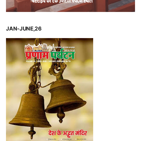
JAN-JUNE,26