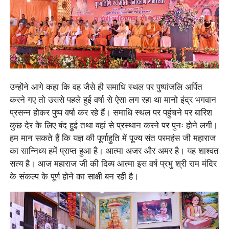
उन्होंने आगे कहा कि वह जैसे ही समाधि स्थल पर पुष्पांजलि अर्पित
करने गए तो उससे पहले हुई वर्षा से ऐसा लग रहा था मानो इंद्र भगवान
प्रसन्न होकर पुष्प वर्षा कर रहे हैं। समाधि स्थल पर पहुंचने पर बारिश
कुछ देर के लिए बंद हुई तथा वहां से प्रस्थान करने पर पुनः होने लगी।
हम मान सकते हैं कि यज्ञ की पूर्णाहुति में पूज्य संत परमहंस जी महाराज
का सान्निध्य हमें प्राप्त हुआ है। आत्मा अजर और अमर है। यह शाश्वत
सत्य है। आज महाराज जी की दिव्य आत्मा इस वर्ष प्रभु श्री राम मंदिर
के संकल्प के पूर्ण होने का साक्षी बन रही है।