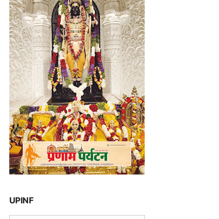
UPINF