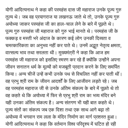
योगी आदित्यनाथ ने कहा की परमहंस दास जी महाराज उनके पूज्य गुरु
तुल्य थे। जब वह प्रयागराज या लखनऊ जाते थे तो, उनके पूज्य गुरु
अयोध्या जाकर परमहंस जी का हाल-चाल लेने के बारे में पूछते थे।
पूज्य गुरु परमहंस जी महाराज को गुरु भाई मानते थे। परमहंस जी के
फक्कड़ व मस्ती भरे अंदाज के कारण कई लोग उनकी दिव्यता व
चमत्कारिकता का अनुभव नहीं कर पाते थे। उनमें अद्भुत नेतृत्व क्षमता,
वात्सल्य भाव तथा सरलता थी। मुख्यमंत्री ने कहा कि आज हम
परमहंस जी महाराज को इसलिए स्मरण कर रहे हैं क्योंकि उन्होंने अपना
जीवन सनातन धर्म के मूल्यों को मजबूती प्रदान करने के लिए समर्पित
किया। अन्य चीजें उन्हें कभी उनके पथ से विचलित नहीं कर पाती थीं।
वह प्रभु श्री राम के जीवन आदर्शों के लिए आजीवन लड़ते रहे। जब
वह परमहंस महाराज जी से उनके अंतिम संकल्प के बारे में पूछते थे तो
वह कहते थे कि अयोध्या में फिर से प्रभु श्री राम का भव्य मंदिर बने
यही उनका अंतिम संकल्प है। अन्य संतगण भी यही बात कहते थे।
पूज्य संतों का संकल्प जब एक दिशा तथा एक साथ आगे बढ़ा तो
अयोध्या में भगवान राम लला के मंदिर निर्माण का मार्ग प्रशस्त हुआ।
योगी आदित्यनाथ ने कहा कि वर्तमान विश्व परिदृश्य में घटित हो रही