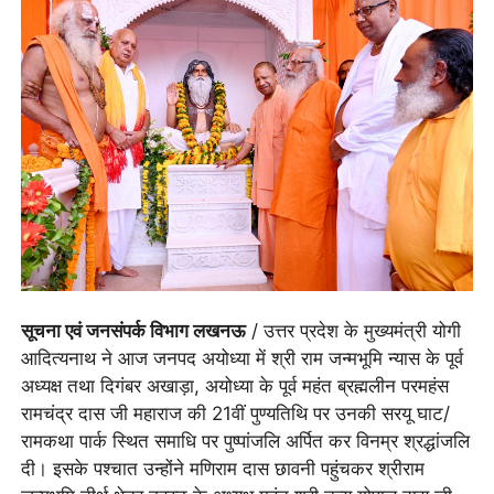
सूचना एवं जनसंपर्क विभाग
लखनऊ
/ उत्तर प्रदेश के मुख्यमंत्री योगी
आदित्यनाथ ने आज जनपद अयोध्या में श्री राम जन्मभूमि न्यास के पूर्व
अध्यक्ष तथा दिगंबर अखाड़ा, अयोध्या के पूर्व महंत ब्रह्मलीन परमहंस
रामचंद्र दास जी महाराज की 21वीं पुण्यतिथि पर उनकी सरयू घाट/
रामकथा पार्क स्थित समाधि पर पुष्पांजलि अर्पित कर विनम्र श्रद्धांजलि
दी। इसके पश्चात उन्होंने मणिराम दास छावनी पहुंचकर श्रीराम