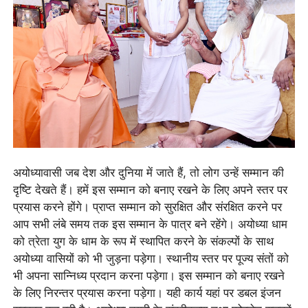
अयोध्यावासी जब देश और दुनिया में जाते हैं, तो लोग उन्हें सम्मान की
दृष्टि देखते हैं। हमें इस सम्मान को बनाए रखने के लिए अपने स्तर पर
प्रयास करने होंगे। प्राप्त सम्मान को सुरक्षित और संरक्षित करने पर
आप सभी लंबे समय तक इस सम्मान के पात्र बने रहेंगे। अयोध्या धाम
को त्रेता युग के धाम के रूप में स्थापित करने के संकल्पों के साथ
अयोध्या वासियों को भी जुड़ना पड़ेगा। स्थानीय स्तर पर पूज्य संतों को
भी अपना सान्निध्य प्रदान करना पड़ेगा। इस सम्मान को बनाए रखने
के लिए निरन्तर प्रयास करना पड़ेगा। यही कार्य यहां पर डबल इंजन