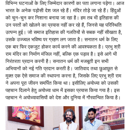
विभिन्न घटनाओं के लिए जिम्मेदार कारणों का पता लगाना पड़ेगा। आज
भारत के अनेक पड़ोसी देश जल रहे हैं। मंदिर तोड़े जा रहे हैं। हिंदुओं
को चुन-चुन कर निशाना बनाया जा रहा है। हम तब भी इतिहास की
उन परतों को खोलने का प्रयास नहीं कर रहे हैं, जिनसे यह परिस्थिति
उत्पन्न हुई। जो समाज इतिहास की गलतियों से सबक नहीं सीखता है,
उसके उज्ज्वल भविष्य पर ग्रहण लग जाता है। सनातन धर्म के लिए
एक बार फिर एकजुट होकर कार्य करने की आवश्यकता है। प्रभु श्री
राम मंदिर का निर्माण मंजिल नहीं, बल्कि एक पड़ाव है। इसे आगे भी
निरंतरता प्रदान करनी है। सनातन धर्म की मजबूती इन सभी
अभियानों को नई गति प्रदान करती है। जातिवाद तथा छुआछूत से
मुक्त एक ऐसे समाज की स्थापना करना है, जिसके लिए प्रभु श्री राम
ने अपना पूरा जीवन समर्पित किया था। इसीलिए अयोध्या को उसकी
पहचान दिलाने हेतु अयोध्या धाम में इसका प्रयास किया गया है। इस
पहचान ने अयोध्यावासियों को देश और दुनिया में गौरवान्वित किया है।