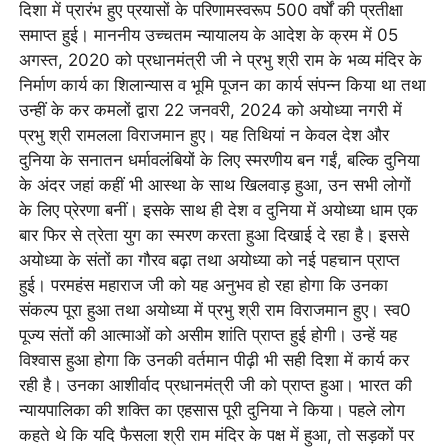
दिशा में प्रारंभ हुए प्रयासों के परिणामस्वरूप 500 वर्षों की प्रतीक्षा
समाप्त हुई। माननीय उच्चतम न्यायालय के आदेश के क्रम में 05
अगस्त, 2020 को प्रधानमंत्री जी ने प्रभु श्री राम के भव्य मंदिर के
निर्माण कार्य का शिलान्यास व भूमि पूजन का कार्य संपन्न किया था तथा
उन्हीं के कर कमलों द्वारा 22 जनवरी, 2024 को अयोध्या नगरी में
प्रभु श्री रामलला विराजमान हुए। यह तिथियां न केवल देश और
दुनिया के सनातन धर्मावलंबियों के लिए स्मरणीय बन गईं, बल्कि दुनिया
के अंदर जहां कहीं भी आस्था के साथ खिलवाड़ हुआ, उन सभी लोगों
के लिए प्रेरणा बनीं। इसके साथ ही देश व दुनिया में अयोध्या धाम एक
बार फिर से त्रेता युग का स्मरण करता हुआ दिखाई दे रहा है। इससे
अयोध्या के संतों का गौरव बढ़ा तथा अयोध्या को नई पहचान प्राप्त
हुई। परमहंस महाराज जी को यह अनुभव हो रहा होगा कि उनका
संकल्प पूरा हुआ तथा अयोध्या में प्रभु श्री राम विराजमान हुए। स्व0
पूज्य संतों की आत्माओं को असीम शांति प्राप्त हुई होगी। उन्हें यह
विश्वास हुआ होगा कि उनकी वर्तमान पीढ़ी भी सही दिशा में कार्य कर
रही है। उनका आशीर्वाद प्रधानमंत्री जी को प्राप्त हुआ। भारत की
न्यायपालिका की शक्ति का एहसास पूरी दुनिया ने किया। पहले लोग
कहते थे कि यदि फैसला श्री राम मंदिर के पक्ष में हुआ, तो सड़कों पर