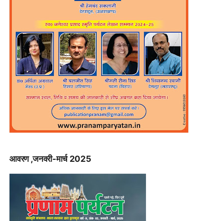
आवरण ,जनवरी-मार्च 2025