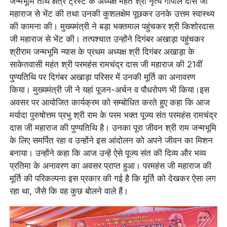
जन्मभूमि तीर्थ क्षेत्र ट्रस्ट के अध्यक्ष महंत श्री नृत्य गोपाल दास जी
महाराज से भेंट की तथा उनकी कुशलक्षेम पूछकर उनके उत्तम स्वास्थ्य
की कामना की। मुख्यमंत्री ने बड़ा भक्तमाल पहुंचकर श्री किशोरदास
जी महाराज से भेंट की। तत्पश्चात उन्होंने दिगंबर अखाड़ा पहुंचकर
श्रीराम जन्मभूमि न्यास के प्रथम अध्यक्ष श्री दिगंबर अखाड़ा के
साकेतवासी महंत श्री परमहंस रामचंद्र दास जी महाराज की 21वीं
पुण्यतिथि पर दिगंबर अखाड़ा परिसर में उनकी मूर्ति का अनावरण
किया। मुख्यमंत्री जी ने यहां पूजन-अर्चन व पौधरोपण भी किया।इस
अवसर पर आयोजित कार्यक्रम को सम्बोधित करते हुए कहा कि आज
मर्यादा पुरुषोत्तम प्रभु श्री राम के परम भक्त पूज्य संत परमहंस रामचंद्र
दास जी महाराज की पुण्यतिथि है। उनका पूरा जीवन श्री राम जन्मभूमि
के लिए समर्पित रहा व उन्होंने इस आंदोलन को अपने जीवन का मिशन
बनाया। उन्होंने कहा कि आज उन्हें ऐसे पूज्य संत की दिव्य और भव्य
प्रतिमा के अनावरण का अवसर प्राप्त हुआ। परमहंस जी महाराज की
मूर्ति की परिकल्पना इस प्रकार की गई है कि मूर्ति को देखकर ऐसा लग
रहा था, जैसे कि वह कुछ बोलने वाले हैं।