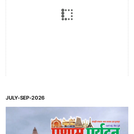
JULY-SEP-2026