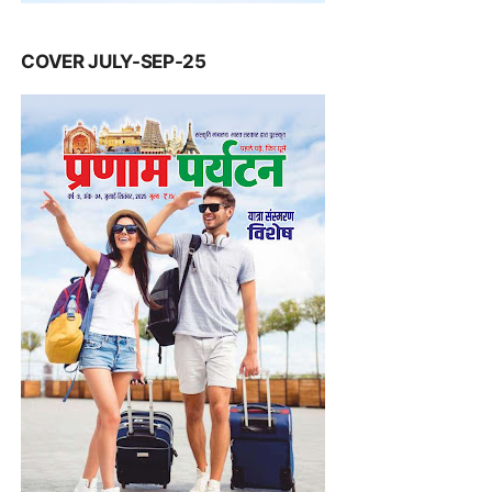
COVER JULY-SEP-25