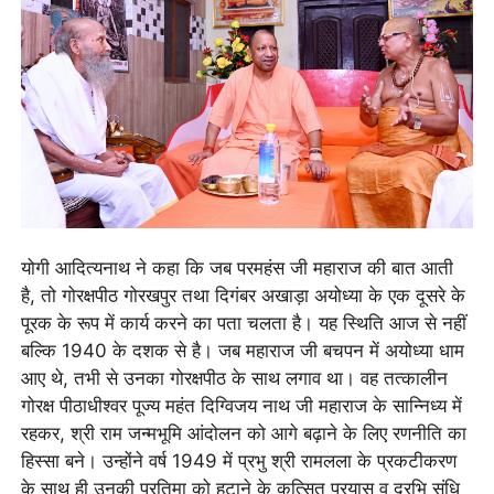
योगी आदित्यनाथ ने कहा कि जब परमहंस जी महाराज की बात आती
है, तो गोरक्षपीठ गोरखपुर तथा दिगंबर अखाड़ा अयोध्या के एक दूसरे के
पूरक के रूप में कार्य करने का पता चलता है। यह स्थिति आज से नहीं
बल्कि 1940 के दशक से है। जब महाराज जी बचपन में अयोध्या धाम
आए थे, तभी से उनका गोरक्षपीठ के साथ लगाव था। वह तत्कालीन
गोरक्ष पीठाधीश्वर पूज्य महंत दिग्विजय नाथ जी महाराज के सान्निध्य में
रहकर, श्री राम जन्मभूमि आंदोलन को आगे बढ़ाने के लिए रणनीति का
हिस्सा बने। उन्होंने वर्ष 1949 में प्रभु श्री रामलला के प्रकटीकरण
के साथ ही उनकी प्रतिमा को हटाने के कुत्सित प्रयास व दुरभि संधि