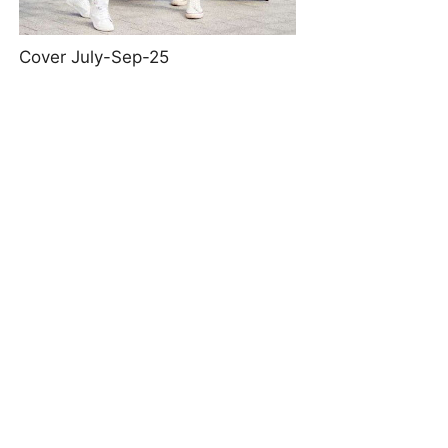
Cover July-Sep-25