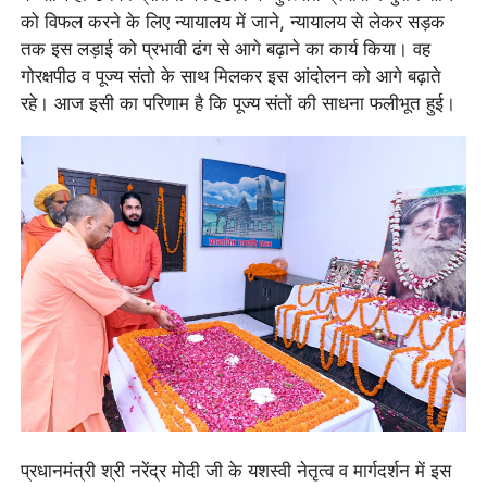
को विफल करने के लिए न्यायालय में जाने, न्यायालय से लेकर सड़क
तक इस लड़ाई को प्रभावी ढंग से आगे बढ़ाने का कार्य किया। वह
गोरक्षपीठ व पूज्य संतो के साथ मिलकर इस आंदोलन को आगे बढ़ाते
रहे। आज इसी का परिणाम है कि पूज्य संतों की साधना फलीभूत हुई।
प्रधानमंत्री श्री नरेंद्र मोदी जी के यशस्वी नेतृत्व व मार्गदर्शन में इस