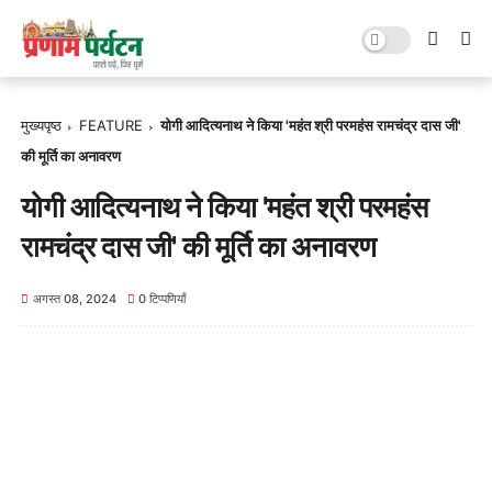
मुख्यपृष्ठ
FEATURE
योगी आदित्यनाथ ने किया 'महंत श्री परमहंस रामचंद्र दास जी'
की मूर्ति का अनावरण
योगी आदित्यनाथ ने किया 'महंत श्री परमहंस
रामचंद्र दास जी' की मूर्ति का अनावरण
अगस्त 08, 2024
0 टिप्पणियाँ