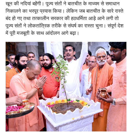
खून की नदियां बहेंगी। पूज्य संतों ने बातचीत के माध्यम से समाधान
निकालने का भरपूर प्रयास किया। लेकिन जब बातचीत के सारे रास्ते
बंद हो गए तथा तत्कालीन सरकार की हठधर्मिता आड़े आने लगी तो
पूज्य संतों ने लोकतांत्रिक तरीके से संघर्ष का रास्ता चुना। संपूर्ण देश
में पूरी मजबूती के साथ आंदोलन आगे बढ़ा।