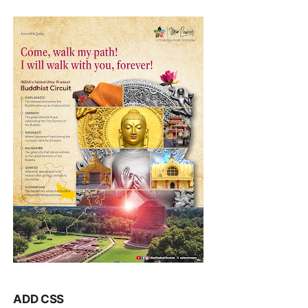
ADD CSS