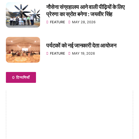
नौसेना संग्रहालय आने वाली पीढ़ियों के लिए
प्रेरणा का स्रोत बनेगा : जयवीर सिंह
FEATURE
MAY 28, 2026
पर्यटकों को नई जानकारी देता आयोजन
FEATURE
MAY 19, 2026
0 टिप्पणियाँ