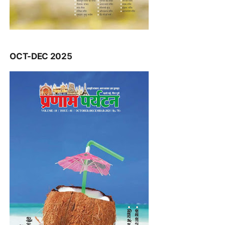
OCT-DEC 2025