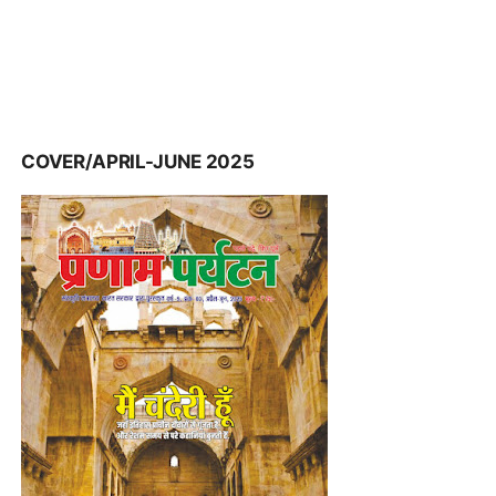
COVER/APRIL-JUNE 2025