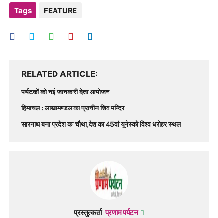
Tags
FEATURE
RELATED ARTICLE
पर्यटकों को नई जानकारी देता आयोजन
हिमाचल : लाखामण्डल का प्राचीन शिव मन्दिर
सारनाथ बना प्रदेश का चौथा,देश का 45वां यूनेस्को विश्व धरोहर स्थल
प्रस्तुतकर्ता
प्रणाम पर्यटन