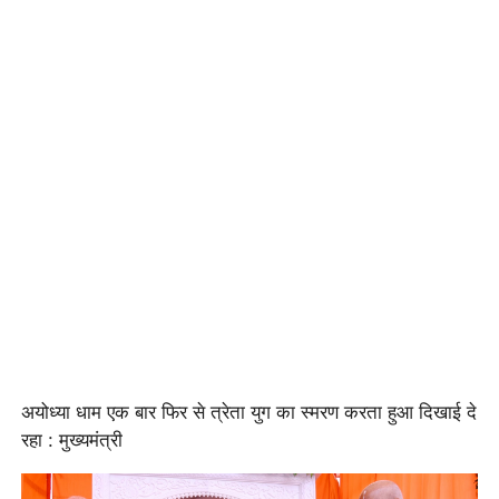
अयोध्या धाम एक बार फिर से त्रेता युग का स्मरण करता हुआ दिखाई दे
रहा : मुख्यमंत्री