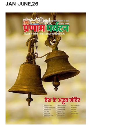
JAN-JUNE,26