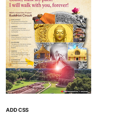
ADD CSS