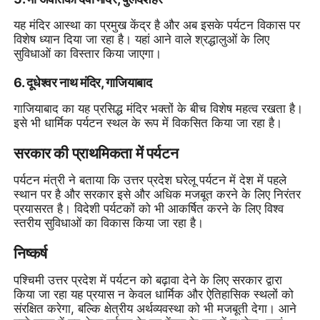
यह मंदिर आस्था का प्रमुख केंद्र है और अब इसके पर्यटन विकास पर
विशेष ध्यान दिया जा रहा है। यहां आने वाले श्रद्धालुओं के लिए
सुविधाओं का विस्तार किया जाएगा।
6. दूधेश्वर नाथ मंदिर, गाजियाबाद
गाजियाबाद का यह प्रसिद्ध मंदिर भक्तों के बीच विशेष महत्व रखता है।
इसे भी धार्मिक पर्यटन स्थल के रूप में विकसित किया जा रहा है।
सरकार की प्राथमिकता में पर्यटन
पर्यटन मंत्री ने बताया कि उत्तर प्रदेश घरेलू पर्यटन में देश में पहले
स्थान पर है और सरकार इसे और अधिक मजबूत करने के लिए निरंतर
प्रयासरत है। विदेशी पर्यटकों को भी आकर्षित करने के लिए विश्व
स्तरीय सुविधाओं का विकास किया जा रहा है।
निष्कर्ष
पश्चिमी उत्तर प्रदेश में पर्यटन को बढ़ावा देने के लिए सरकार द्वारा
किया जा रहा यह प्रयास न केवल धार्मिक और ऐतिहासिक स्थलों को
संरक्षित करेगा, बल्कि क्षेत्रीय अर्थव्यवस्था को भी मजबूती देगा। आने