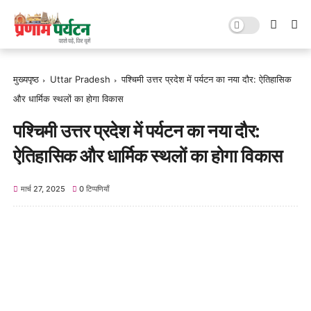
मुख्यपृष्ठ
Uttar Pradesh
पश्चिमी उत्तर प्रदेश में पर्यटन का नया दौर: ऐतिहासिक
और धार्मिक स्थलों का होगा विकास
पश्चिमी उत्तर प्रदेश में पर्यटन का नया दौर:
ऐतिहासिक और धार्मिक स्थलों का होगा विकास
मार्च 27, 2025
0 टिप्पणियाँ