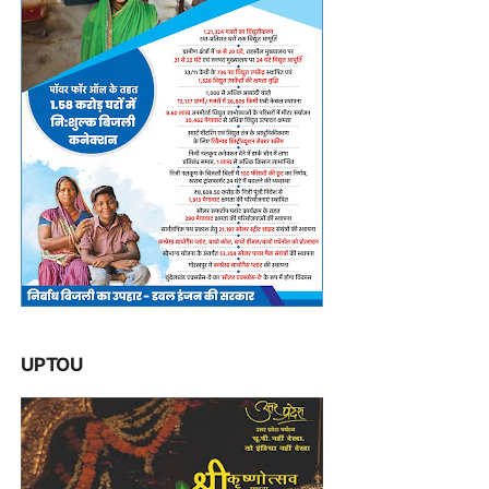
UPTOU