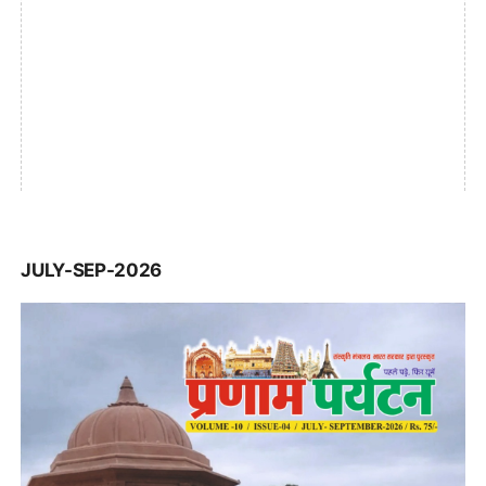
JULY-SEP-2026