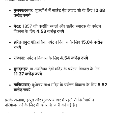
मुजफ्फरनगर:
शुकतीर्थ में साउंड एंड लाइट शो के लिए
12.68
करोड़ रुपये
मेरठ:
1857 की क्रांति स्थलों और शहीद स्मारक के पर्यटन
विकास के लिए
4.53 करोड़ रुपये
हस्तिनापुर:
ऐतिहासिक पर्यटन विकास के लिए
15.04 करोड़
रुपये
सरधना:
पर्यटन विकास के लिए
4.54 करोड़ रुपये
बुलंदशहर:
मां अवंतिका देवी मंदिर के पर्यटन विकास के लिए
11.37 करोड़ रुपये
गाजियाबाद:
दूधेश्वर नाथ मंदिर के पर्यटन विकास के लिए
5.52
करोड़ रुपये
इसके अलावा, हापुड़ और मुजफ्फरनगर में पहले से निर्माणाधीन
परियोजनाओं के लिए भी धनराशि जारी की गई है।