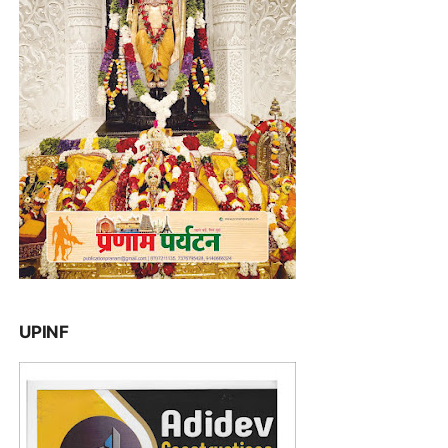
UPINF