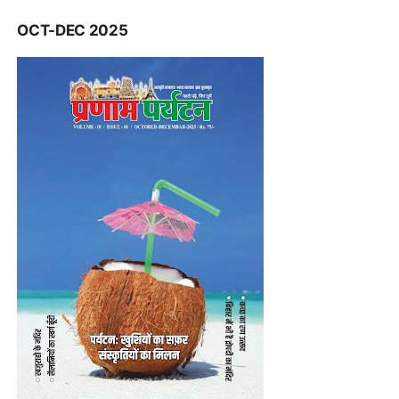
OCT-DEC 2025