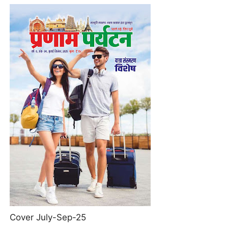
Cover July-Sep-25