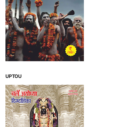
UPTOU