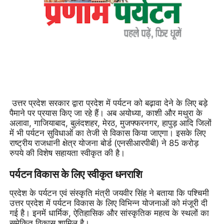
उत्तर प्रदेश सरकार द्वारा प्रदेश में पर्यटन को बढ़ावा देने के लिए बड़े
पैमाने पर प्रयास किए जा रहे हैं। अब अयोध्या, काशी और मथुरा के
अलावा, गाजियाबाद, बुलंदशहर, मेरठ, मुजफ्फरनगर, हापुड़ आदि जिलों
में भी पर्यटन सुविधाओं का तेजी से विकास किया जाएगा। इसके लिए
राष्ट्रीय राजधानी क्षेत्र योजना बोर्ड (एनसीआरपीबी) ने 85 करोड़
रुपये की विशेष सहायता स्वीकृत की है।
पर्यटन विकास के लिए स्वीकृत धनराशि
प्रदेश के पर्यटन एवं संस्कृति मंत्री जयवीर सिंह ने बताया कि पश्चिमी
उत्तर प्रदेश में पर्यटन विकास के लिए विभिन्न योजनाओं को मंजूरी दी
गई है। इनमें धार्मिक, ऐतिहासिक और सांस्कृतिक महत्व के स्थलों का
समेकित विकास शामिल है।