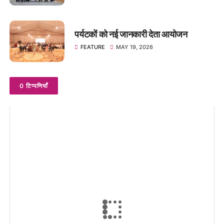
पर्यटकों को नई जानकारी देता आयोजन
FEATURE
MAY 19, 2026
0 टिप्पणियाँ