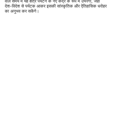
वाले समय में यह क्षेत्र पर्यटन के नए केंद्र के रूप में उभरेगा, जहां
देश-विदेश से पर्यटक आकर इसकी सांस्कृतिक और ऐतिहासिक धरोहर
का अनुभव कर सकेंगे।