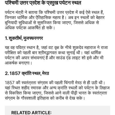
पश्चिमी उत्तर प्रदेश के प्रमुख पर्यटन स्थल
पर्यटन मंत्री ने बताया कि पश्चिमी उत्तर प्रदेश में कई ऐसे स्थल हैं,
जिनका धार्मिक और ऐतिहासिक महत्व है। अब इन स्थलों को बेहतर
बुनियादी सुविधाओं से सुसज्जित किया जाएगा, जिससे अधिक से
अधिक पर्यटक आकर्षित हो सकें।
1. शुकतीर्थ, मुजफ्फरनगर
यह वह पवित्र स्थान है, जहां वट वृक्ष के नीचे शुकदेव महाराज ने राजा
परीक्षित को पहली बार श्रीमद्भागवत कथा सुनाई थी। यहां धार्मिक
पर्यटन की अपार संभावनाएं हैं और साउंड एंड लाइट शो इसे और भी
आकर्षक बनाएगा।
2. 1857 क्रांति स्थल, मेरठ
1857 की स्वतंत्रता संग्राम की पहली चिंगारी मेरठ से ही उठी थी।
यहां स्थित शहीद स्मारक और अन्य क्रांति स्थलों को पर्यटन के लिहाज
से विकसित किया जाएगा, जिससे आने वाली पीढ़ी भारत के स्वतंत्रता
संग्राम के गौरवशाली इतिहास को करीब से देख सके।
RELATED ARTICLE