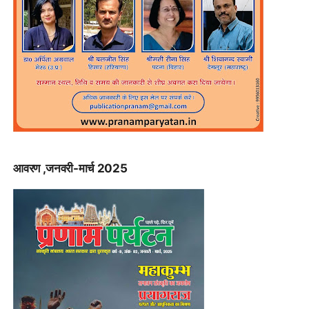
आवरण ,जनवरी-मार्च 2025