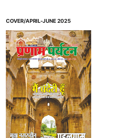
COVER/APRIL-JUNE 2025