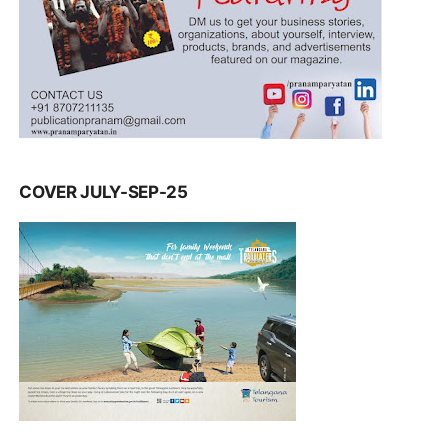
COVER JULY-SEP-25