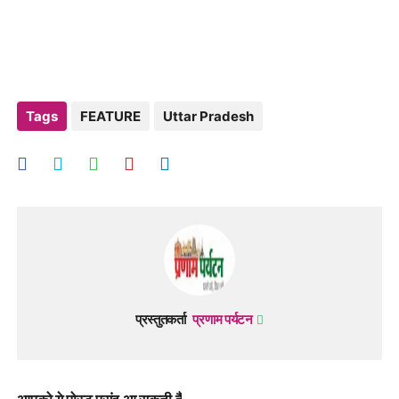
Tags
FEATURE
Uttar Pradesh
प्रस्तुतकर्ता
प्रणाम पर्यटन