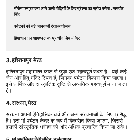
नौसेना संग्रहालय आने वाली पीढ़ियों के लिए प्रेरणा का स्रोत बनेगा : जयवीर
सिंह
पर्यटकों को नई जानकारी देता आयोजन
हिमाचल : लाखामण्डल का प्राचीन शिव मन्दिर
3. हस्तिनापुर, मेरठ
हस्तिनापुर महाभारत काल से जुड़ा एक महत्वपूर्ण स्थल है। यहां कई
जैन और हिंदू मंदिर स्थित हैं, जिनका पर्यटन विकास किया जाएगा।
इसे धार्मिक और सांस्कृतिक दृष्टि से अत्यधिक महत्वपूर्ण माना जाता
है।
4. सरधना, मेरठ
सरधना अपनी ऐतिहासिक चर्च और अन्य संरचनाओं के लिए प्रसिद्ध
है। इसे भी पर्यटन केंद्र के रूप में विकसित किया जाएगा, जिससे
इसकी सांस्कृतिक धरोहर को और अधिक प्रचारित किया जा सके।
5. मां अवंतिका देवी मंदिर, बुलंदशहर