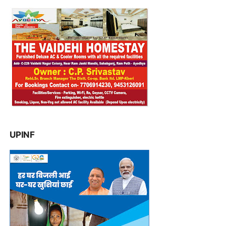
UPINF