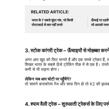
RELATED ARTICLE
भारत के 7 सबसे सुंदर गांव, जो किसी
ऊँचाई पर एडवें
पोस्टकार्ड से कम नहीं लगते
जो आपको जरूर
3. स्टोक कांगरी ट्रेक – ऊँचाइयों से मोहब्बत करने
अगर आप खुद को फिट मानते हैं और एक सच्चे ट्रेकर हैं, त
शिखर भारत के सबसे ऊँचे ट्रेकिंग पीक में से एक है। रास्ते
कमी से भी लड़ना होगा।
लेकिन जब आप चोटी पर पहुँचेंगे?
तो सामने कराकोरम रेंज और साफ दिन हो तो K2 की झलक 
4. श्याम वैली ट्रेक – शुरुआती ट्रेकर्स के लिए पर