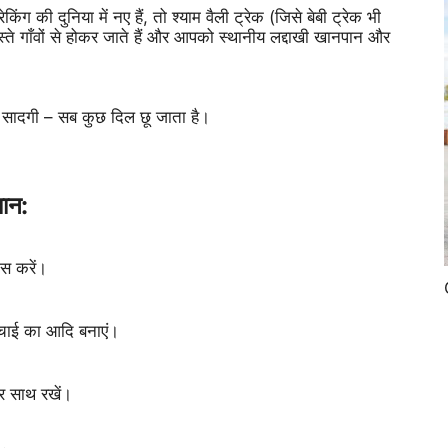
की दुनिया में नए हैं, तो श्याम वैली ट्रेक (जिसे बेबी ट्रेक भी
रास्ते गाँवों से होकर जाते हैं और आपको स्थानीय लद्दाखी खानपान और
ं की सादगी – सब कुछ दिल छू जाता है।
यान:
टिस करें।
ँचाई का आदि बनाएं।
ूर साथ रखें।