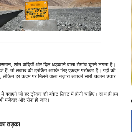
 आसमान, शांत वादियाँ और दिल धड़काने वाला रोमांच घूमने लगता है।
 हैं, तो लद्दाख की ट्रेकिंग आपके लिए एकदम परफेक्ट है। यहाँ की
ंगी, लेकिन हर कदम पर मिलने वाला नज़ारा आपकी सारी थकान उतार
 में बताएंगे जो हर ट्रेकर की बकेट लिस्ट में होनी चाहिए। साथ ही हम
 भी मजेदार और सेफ हो जाए।
च का तड़का