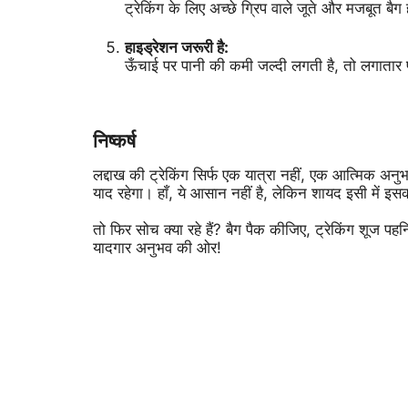
ट्रेकिंग के लिए अच्छे ग्रिप वाले जूते और मजबूत बैग
हाइड्रेशन जरूरी है:
ऊँचाई पर पानी की कमी जल्दी लगती है, तो लगातार पा
निष्कर्ष
लद्दाख की ट्रेकिंग सिर्फ एक यात्रा नहीं, एक आत्मिक अ
याद रहेगा। हाँ, ये आसान नहीं है, लेकिन शायद इसी में इस
तो फिर सोच क्या रहे हैं? बैग पैक कीजिए, ट्रेकिंग शूज प
यादगार अनुभव की ओर!