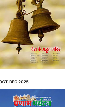
OCT-DEC 2025