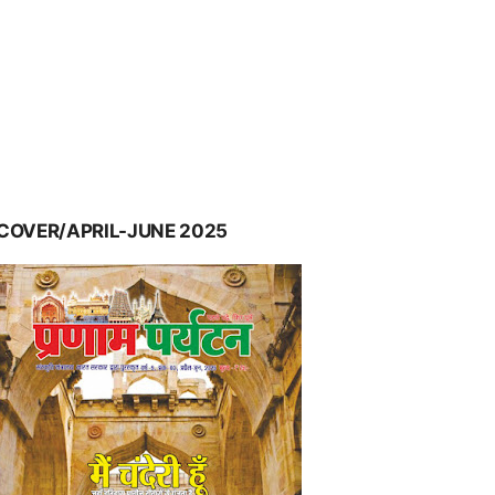
COVER/APRIL-JUNE 2025