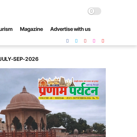
urism
Magazine
Advertise with us
JULY-SEP-2026