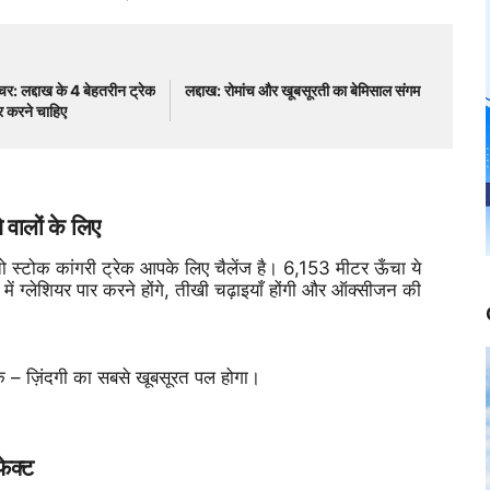
चर: लद्दाख के 4 बेहतरीन ट्रेक
लद्दाख: रोमांच और खूबसूरती का बेमिसाल संगम
 करने चाहिए
 वालों के लिए
ो स्टोक कांगरी ट्रेक आपके लिए चैलेंज है। 6,153 मीटर ऊँचा ये
 में ग्लेशियर पार करने होंगे, तीखी चढ़ाइयाँ होंगी और ऑक्सीजन की
– ज़िंदगी का सबसे खूबसूरत पल होगा।
फेक्ट