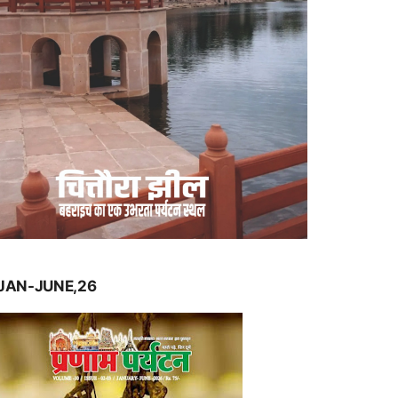
JAN-JUNE,26