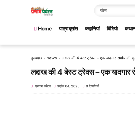
Home
यात्रा वृतांत
कहानियां
विडियो
कथा
मुख्यपृष्ठ
news
लद्दाख की 4 बेस्ट ट्रेक्स – एक यादगार रोमांच की श
लद्दाख की 4 बेस्ट ट्रेक्स – एक यादगार 
प्रणाम पर्यटन
अप्रैल 04, 2025
0 टिप्पणियाँ