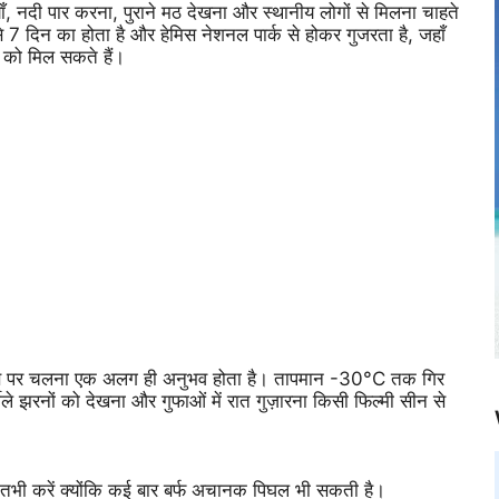
ियाँ, नदी पार करना, पुराने मठ देखना और स्थानीय लोगों से मिलना चाहते
 से 7 दिन का होता है और हेमिस नेशनल पार्क से होकर गुजरता है, जहाँ
े को मिल सकते हैं।
 और उस पर चलना एक अलग ही अनुभव होता है। तापमान -30°C तक गिर
ीले झरनों को देखना और गुफाओं में रात गुज़ारना किसी फिल्मी सीन से
हो, तभी करें क्योंकि कई बार बर्फ अचानक पिघल भी सकती है।