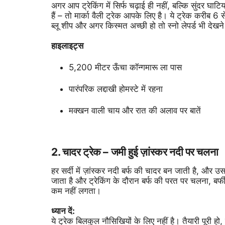
अगर आप ट्रेकिंग में सिर्फ चढ़ाई ही नहीं, बल्कि सुंदर घाट
हैं – तो मार्का वैली ट्रेक आपके लिए है। ये ट्रेक करीब 6
ब्लू शीप और अगर किस्मत अच्छी हो तो स्नो लेपर्ड भी देखन
हाइलाइट्स
5,200 मीटर ऊँचा कॉन्गमारू ला पास
पारंपरिक लद्दाखी होमस्टे में रहना
मक्खन वाली चाय और रात की अलाव पर बातें
2. चादर ट्रेक – जमी हुई ज़ांस्कर नदी पर चलना
हर सर्दी में ज़ांस्कर नदी बर्फ की चादर बन जाती है,
जाता है और ट्रेकिंग के दौरान बर्फ की परत पर चलना, बर्फ
कम नहीं लगता।
ध्यान दें:
ये ट्रेक बिलकुल नौसिखियों के लिए नहीं है। तैयारी पूरी 