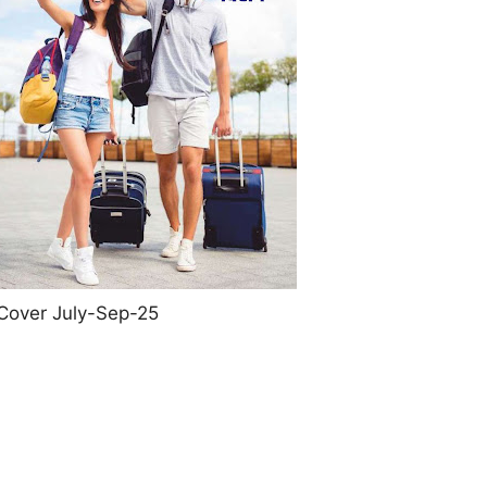
Cover July-Sep-25