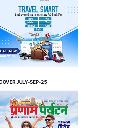
COVER JULY-SEP-25