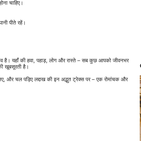
 होना चाहिए।
नी पीते रहें।
नुभव है। यहाँ की हवा, पहाड़, लोग और रास्ते – सब कुछ आपको जीवनभर
की खूबसूरती है।
हनिए, और चल पड़िए लद्दाख की इन अद्भुत ट्रेक्स पर – एक रोमांचक और