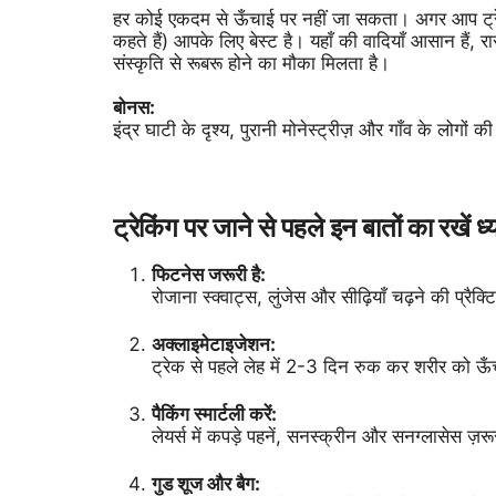
हर कोई एकदम से ऊँचाई पर नहीं जा सकता। अगर आप ट्रेकिंग 
कहते हैं) आपके लिए बेस्ट है। यहाँ की वादियाँ आसान हैं, 
संस्कृति से रूबरू होने का मौका मिलता है।
बोनस:
इंद्र घाटी के दृश्य, पुरानी मोनेस्ट्रीज़ और गाँव के लोगो
ट्रेकिंग पर जाने से पहले इन बातों का रखें ध्
फिटनेस जरूरी है:
रोजाना स्क्वाट्स, लुंजेस और सीढ़ियाँ चढ़ने की प्रैक्
अक्लाइमेटाइजेशन:
ट्रेक से पहले लेह में 2-3 दिन रुक कर शरीर को ऊ
पैकिंग स्मार्टली करें:
लेयर्स में कपड़े पहनें, सनस्क्रीन और सनग्लासेस ज़र
गुड शूज और बैग: