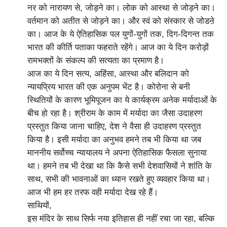
नर को नारायण से, जोड़ने का। लोक को आस्था से जोड़ने का।
वर्तमान को अतीत से जोड़ने का। और स्वं को संस्कार से जोडऩे
का। आज के ये ऐतिहासिक पल युगों-युगों तक, दिग-दिगन्त तक
भारत की कीर्ति पताका फहराते रहेंगे। आज का ये दिन करोड़ों
रामभक्तों के संकल्प की सत्यता का प्रमाण है।
आज का ये दिन सत्य, अहिंसा, आस्था और बलिदान को
न्यायप्रिय भारत की एक अनुपम भेंट है। कोरोना से बनी
स्थितियों के कारण भूमिपूजन का ये कार्यक्रम अनेक मर्यादाओं के
बीच हो रहा है। श्रीराम के काम में मर्यादा का जैसा उदाहरण
प्रस्तुत किया जाना चाहिए, देश ने वैसा ही उदाहरण प्रस्तुत
किया है। इसी मर्यादा का अनुभव हमने तब भी किया था जब
माननीय सर्वोच्च न्यायालय ने अपना ऐतिहासिक फैसला सुनाया
था। हमने तब भी देखा था कि कैसे सभी देशवासियों ने शांति के
साथ, सभी की भावनाओं का ध्यान रखते हुए व्यवहार किया था।
आज भी हम हर तरफ वही मर्यादा देख रहे हैं।
साथियों,
इस मंदिर के साथ सिर्फ नया इतिहास ही नहीं रचा जा रहा, बल्कि