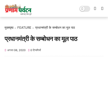
मुख्यपृष्ठ
FEATURE
प्रधानमंत्री के सम्‍बोधन का मूल पाठ
प्रधानमंत्री के सम्‍बोधन का मूल पाठ
अगस्त 06, 2020
0 टिप्पणियाँ