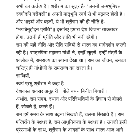
सभी का कर्तव्य है। श्रीराम का सूत्र है- “जननी जन्मभूमिश्च
स्वर्गादपि गरीयसी”॥ अपनी मातृभूमि स्वर्ग से भी बढ़कर होती है।
और भाइयों और बहनों, ये भी श्रीराम की ही नीति है-
“भयबिनुहोइन प्रीति”॥ इसलिए हमारा देश जितना ताकतवर
होगा, उतनी ही प्रीति और शांति भी बनी रहेगी।
राम की यही नीति और रीति सदियों से भारत का मार्गदर्शन करती
रही है। राष्ट्रपिता महात्मा गांधी ने, इन्हीं सूत्रों, इन्हीं मंत्रों के
आलोक में, रामराज्य का सपना देखा था। राम का जीवन, उनका
चरित्र ही गांधीजी के रामराज्य का रास्ता है।
साथियों,
स्वयं प्रभु श्रीराम ने कहा है-
देशकाल अवसर अनुहारी। बोले बचन बिनीत बिचारी॥
अर्थात, राम समय, स्थान और परिस्थितियों के हिसाब से बोलते
हैं, सोचते हैं, करते हैं।
राम हमें समय के साथ बढ़ना सिखाते हैं, चलना सिखाते हैं। राम
परिवर्तन के पक्षधर हैं, राम आधुनिकता के पक्षधर हैं। उनकी इन्हीं
प्रेरणाओं के साथ, श्रीराम के आदर्शों के साथ भारत आज आगे