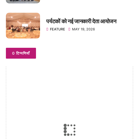
पर्यटकों को नई जानकारी देता आयोजन
FEATURE
MAY 19, 2026
0 टिप्पणियाँ