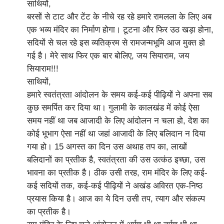
साथियों,
बरसों से टाट और टेंट के नीचे रह रहे हमारे रामलला के लिए अब
एक भव्य मंदिर का निर्माण होगा। टूटना और फिर उठ खड़ा होना,
सदियों से चल रहे इस व्यतिक्रम से रामजन्मभूमि आज मुक्त हो
गई है। मेरे साथ फिर एक बार बोलिए, जय सियाराम, जय
सियाराम!!!
साथियों,
हमारे स्वतंत्रता आंदोलन के समय कई-कई पीढ़ियों ने अपना सब
कुछ समर्पित कर दिया था। गुलामी के कालखंड में कोई ऐसा
समय नहीं था जब आजादी के लिए आंदोलन न चला हो, देश का
कोई भूभाग ऐसा नहीं था जहां आजादी के लिए बलिदान न दिया
गया हो। 15 अगस्त का दिन उस अथाह तप का, लाखों
बलिदानों का प्रतीक है, स्वतंत्रता की उस उत्कंठ इच्छा, उस
भावना का प्रतीक है। ठीक उसी तरह, राम मंदिर के लिए कई-
कई सदियों तक, कई-कई पीढ़ियों ने अखंड अविरत एक-निष्ठ
प्रयास किया है। आज का ये दिन उसी तप, त्याग और संकल्प
का प्रतीक है।