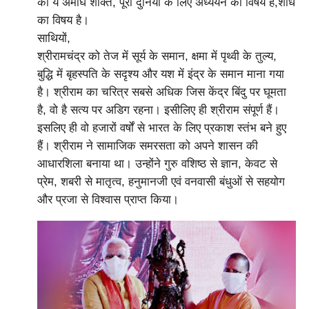
की ये अमोघ शक्ति, पूरी दुनिया के लिए अध्ययन का विषय है,शोध
का विषय है।
साथियों,
श्रीरामचंद्र को तेज में सूर्य के समान, क्षमा में पृथ्वी के तुल्य,
बुद्धि में बृहस्पति के सदृश्य और यश में इंद्र के समान माना गया
है। श्रीराम का चरित्र सबसे अधिक जिस केंद्र बिंदु पर घूमता
है, वो है सत्य पर अडिग रहना। इसीलिए ही श्रीराम संपूर्ण हैं।
इसलिए ही वो हजारों वर्षों से भारत के लिए प्रकाश स्तंभ बने हुए
हैं। श्रीराम ने सामाजिक समरसता को अपने शासन की
आधारशिला बनाया था। उन्होंने गुरु वशिष्ठ से ज्ञान, केवट से
प्रेम, शबरी से मातृत्व, हनुमानजी एवं वनवासी बंधुओं से सहयोग
और प्रजा से विश्वास प्राप्त किया।