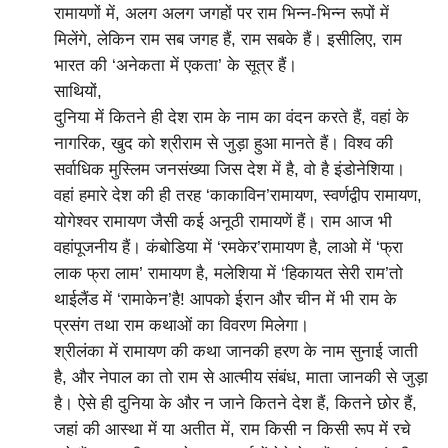
रामायणों में, अलग अलग जगहों पर राम भिन्न-भिन्न रूपों में
मिलेंगे, लेकिन राम सब जगह हैं, राम सबके हैं। इसीलिए, राम
भारत की ‘अनेकता में एकता’ के सूत्र हैं।
साथियों,
दुनिया में कितने ही देश राम के नाम का वंदन करते हैं, वहां के
नागरिक, खुद को श्रीराम से जुड़ा हुआ मानते हैं। विश्व की
सर्वाधिक मुस्लिम जनसंख्या जिस देश में है, वो है इंडोनेशिया।
वहां हमारे देश की ही तरह ‘काकाविन’रामायण, स्वर्णद्वीप रामायण,
योगेश्वर रामायण जैसी कई अनूठी रामायणें हैं। राम आज भी
वहांपूजनीय हैं। कंबोडिया में ‘रमकेर’रामायण है, लाओ में ‘फ्रा
लाक फ्रा लाम’ रामायण है, मलेशिया में ‘हिकायत सेरी राम’तो
थाईलैंड में ‘रामाकेन’है! आपको ईरान और चीन में भी राम के
प्रसंग तथा राम कथाओं का विवरण मिलेगा।
श्रीलंका में रामायण की कथा जानकी हरण के नाम सुनाई जाती
है, और नेपाल का तो राम से आत्मीय संबंध, माता जानकी से जुड़ा
है। ऐसे ही दुनिया के और न जाने कितने देश हैं, कितने छोर हैं,
जहां की आस्था में या अतीत में, राम किसी न किसी रूप में रचे