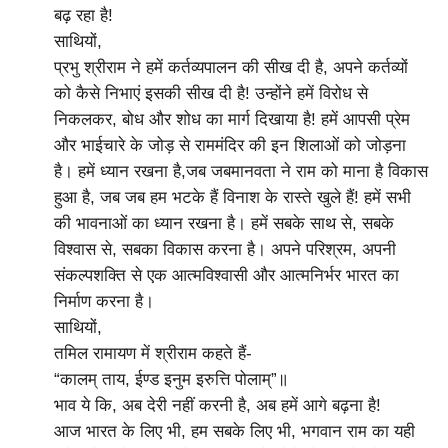
बढ़ रहा है!
साथियों,
प्रभु श्रीराम ने हमें कर्तव्यपालन की सीख दी है, अपने कर्तव्यों
को कैसे निभाएं इसकी सीख दी है! उन्होंने हमें विरोध से
निकलकर, बोध और शोध का मार्ग दिखाया है! हमें आपसी प्रेम
और भाईचारे के जोड़ से राममंदिर की इन शिलाओं को जोड़ना
है। हमें ध्यान रखना है,जब जबमानवता ने राम को माना है विकास
हुआ है, जब जब हम भटके हैं विनाश के रास्ते खुले हैं! हमें सभी
की भावनाओं का ध्यान रखना है। हमें सबके साथ से, सबके
विश्वास से, सबका विकास करना है। अपने परिश्रम, अपनी
संकल्पशक्ति से एक आत्मविश्वासी और आत्मनिर्भर भारत का
निर्माण करना है।
साथियों,
तमिल रामायण में श्रीराम कहते हैं-
“कालम् ताय, ईण्ड इनुम इरुत्ति पोलाम्”॥
भाव ये कि, अब देरी नहीं करनी है, अब हमें आगे बढ़ना है!
आज भारत के लिए भी, हम सबके लिए भी, भगवान राम का यही