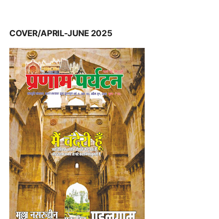
COVER/APRIL-JUNE 2025