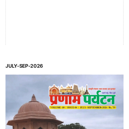
JULY-SEP-2026