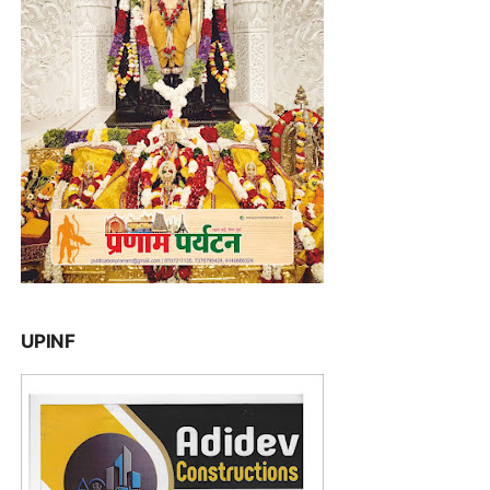
UPINF