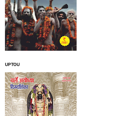
UPTOU