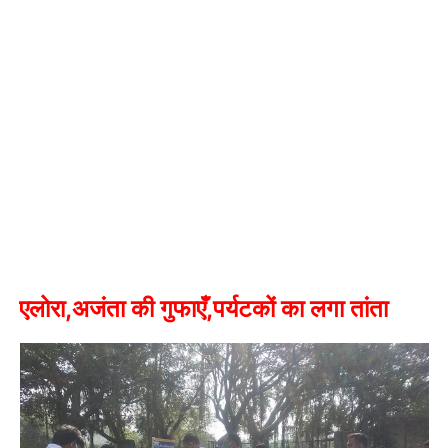
,
,
एलोरा
अजंता की गुफाएँ
पर्यटकों का लगा तांता