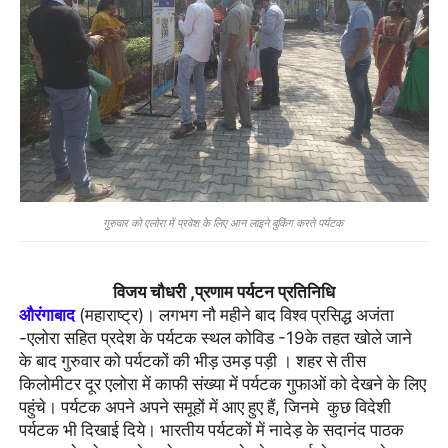
गुरुवार को एलोरा में प्रवेश के लिए आन लाइने बुकिंग करते पर्यटक
,
विजय चौधरी
प्रणाम पर्यटन प्रतिनिधि
औरंगाबाद
महाराष्ट्र
। लगभग नौ महीने बाद विश्व प्रसिद्ध अजंता
(
)
एलोरा सहित प्रदेश के पर्यटक स्थल कोविड
के तहत खोले जाने
-
-19
के बाद गुरुवार को पर्यटकों की भीड़ उमड़ पड़ी । शहर से तीस
किलोमीटर दूर एलोरा में काफी संख्या में पर्यटक गुफाओं को देखने के लिए
पहुंचे। पर्यटक अपने अपने समूहों में आए हुए हैं
जिनमे कुछ विदेशी
,
पर्यटक भी दिखाई दिये। भारतीय पर्यटकों में नादेड़ के सदानंद पाठक