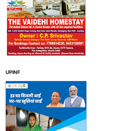
UPINF