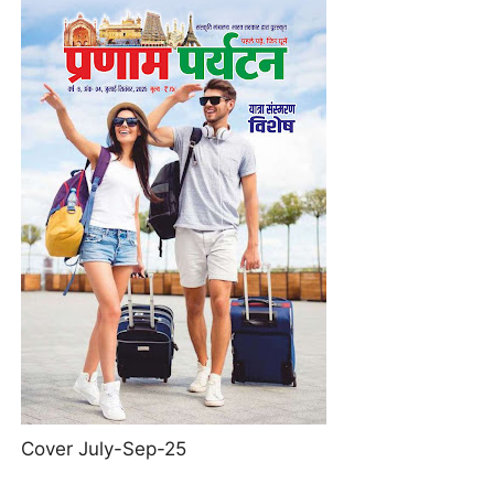
Cover July-Sep-25