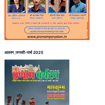
आवरण ,जनवरी-मार्च 2025