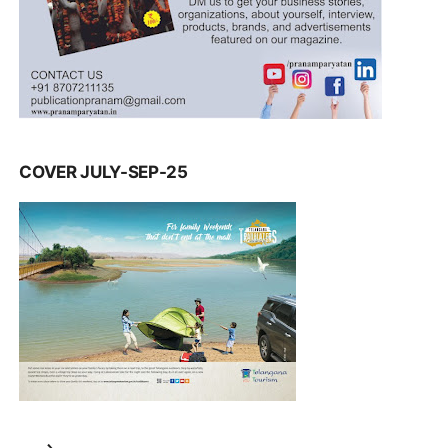
COVER JULY-SEP-25