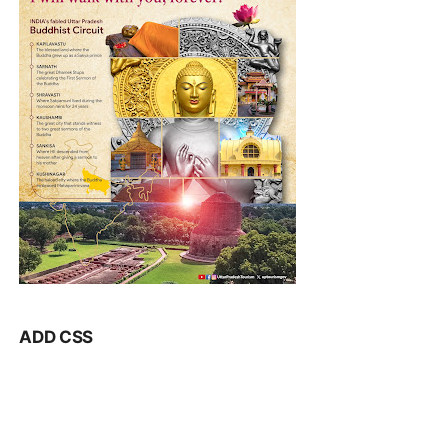
ADD CSS