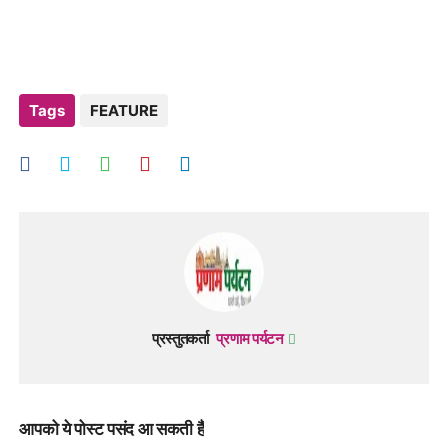
Tags
FEATURE
प्रस्तुतकर्ता
प्रणाम पर्यटन
आपको ये पोस्ट पसंद आ सकती हैं