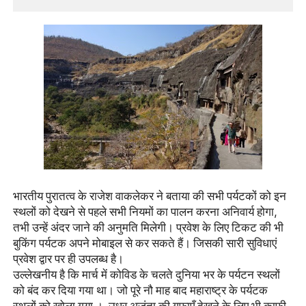
भारतीय पुरातत्व के राजेश वाकलेकर ने बताया की सभी पर्यटकों को इन
स्थलों को देखने से पहले सभी नियमों का पालन करना अनिवार्य होगा
,
तभी उन्हें अंदर जाने की अनुमति मिलेगी। प्रवेश के लिए टिकट की भी
बुकिंग पर्यटक अपने मोबाइल से कर सकते हैं। जिसकी सारी सुविधाएं
प्रवेश द्वार पर ही उपलब्ध है।
उल्लेखनीय है कि मार्च में कोविड के चलते दुनिया भर के पर्यटन स्थलों
को बंद कर दिया गया था। जो पूरे नौ माह बाद महाराष्ट्र के पर्यटक
स्थलों को खोला गया । उधर अजंता की गुफाएँ देखने के लिए भी काफी