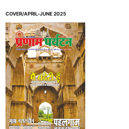
COVER/APRIL-JUNE 2025