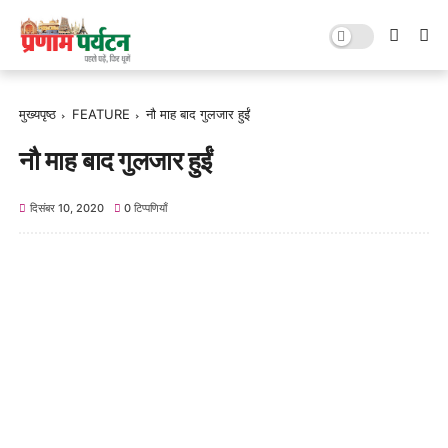
मुख्यपृष्ठ
FEATURE
नौ माह बाद गुलजार हुईं
नौ माह बाद गुलजार हुईं
दिसंबर 10, 2020
0 टिप्पणियाँ