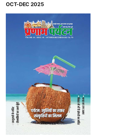
OCT-DEC 2025