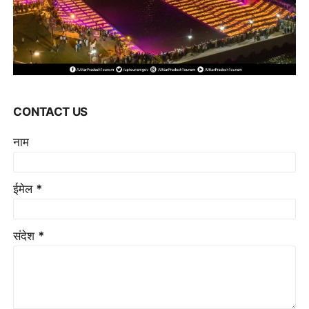
CONTACT US
नाम
ईमेल
*
संदेश
*