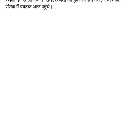
संख्या में पर्यटक आज पहुंचे।