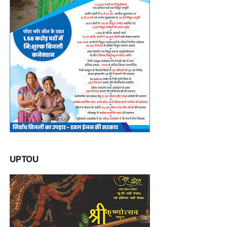
UPTOU