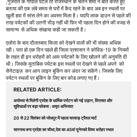
गुजरात के गोपाल पटेल तो राजस्थान के चेतन शर्मा ने बात करते हुए
,
बताया की एक लंबे समय से घरों में कैद रहने के बाद अब इन स्थलों पर
खुली हवा में सांस लेने का अवसर मिला है। यदपि लाक डाउन से पहले की
तरह पर्यटकों की उतनी भीड़ नहीं थी फिर भी पहला दिन होने की वजह से
सामान्य से अधिक संखाया कही जा सकती है।
एलोरा के बाद दौलतबाद किला को देखने वालों की भी संख्या अधिक
रही। पता हो एक दिन पहले ही जिला प्रशासन ने कोविड
के नियमों
-19
के तहत ही इन धरोहरों को आम पर्यटकों के लिए खोलने की अनुमति दी
थी। जिसके मुताबिक पर्यटक इस स्थलों पर देखने से पहले अपने को
सेनेटाइज़ कर आन लाइन बुकिंग कर अंदर जा सकेंगे। जिसके लिए
पर्यटन स्थलों पर बुकिंग के लिए बार कोड लगाए गए हैं।
RELATED ARTICLE
अयोध्या से मिलेगी प्रदेश के धार्मिक पर्यटन को नई उड़ान, विरासत और
सुविधाओं पर बड़ा फोकस : अमृत अभिजात
20 से 22 सितंबर को जोधपुर में पहला मारवाड़ ट्रैवल मार्ट
सारनाथ बना प्रदेश का चौथा,देश का 45वां यूनेस्को विश्व धरोहर स्थल