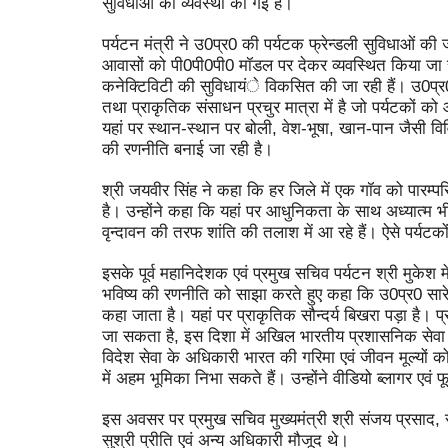
सुविधाओं की व्यवस्था की गई है।
पर्यटन मंत्री ने उ0प्र0 की पर्यटक फ्रेन्डली सुविधाओं की 
आवासों को पी0पी0पी0 मॉडल पर देकर व्यवस्थित किया जा र
कनेक्टिविटी की सुविधायंे विकसित की जा रही हैं। उ0प्र0 
तथा प्राकृतिक संसाधन प्रचुर मात्रा में है जो पर्यटकों को
यहां पर स्थान-स्थान पर बोली, वेश-भूषा, खान-पान जैसी वि
की रणनीति बनाई जा रही है।
श्री जयवीर सिंह ने कहा कि हर जिले में एक गॉव को पारम्
है। उन्होंने कहा कि यहां पर आधुनिकता के साथ अध्यात्म
वृन्दावन की तरफ शांति की तलाश में आ रहे हैं। ऐसे पर्यटको
इसके पूर्व महानिदेशक एवं प्रमुख सचिव पर्यटन श्री मुकेश मे
भविष्य की रणनीति को साझा करते हुए कहा कि उ0प्र0 सारे प्
कहा जाता है। यहां पर प्राकृतिक सौन्दर्य बिखरा पड़ा है।
जा सकता है, इस दिशा में अखिल भारतीय प्रशासनिक सेवा क
विदेश सेवा के अधिकारी भारत की गरिमा एवं जीवन मूल्यों क
में अहम भूमिका निभा सकते हैं। उन्होंने वीडियो ब्लागर एवं
इस अवसर पर प्रमुख सचिव मुख्यमंत्री श्री संजय प्रसाद, 
सुश्री प्रीति एवं अन्य अधिकारी मौजूद थे।