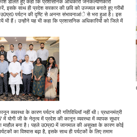
ी प्रकाश डालते हुए कहा कि प्रशासनिक अधिकारी जनकल्याणकारी
रें, इसके साथ ही प्रदेश सरकार की छवि को उज्ज्वल बनाते हुए गरीबों
ि उ0प्र0 पर्यटन की दृष्टि से अनन्त संभावनाआंे से भरा हुआ है। इस
ायें भी हैं। उन्होंने यह भी कहा कि प्रशासनिक अधिकारियों को जिले में
कानून व्यवस्था के कारण पर्यटन की गतिविधियॉ नहीं थी। प्रधानमंत्री
7 में योगी जी के नेतृत्व में प्रदेश की कानून व्यवस्था में व्यापक सुधार
 माहौल बना है। पहले उ0प्र0 में जानमाल की असुरक्षा के कारण कोई
्यटकों का विश्वास बढ़ा है, इसके साथ ही पर्यटकों के लिए तमाम