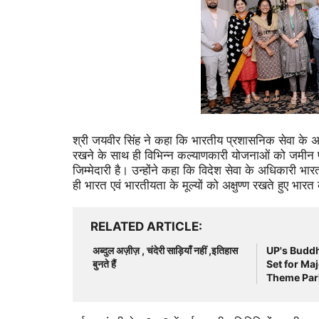
श्री जयवीर सिंह ने कहा कि भारतीय प्रशासनिक सेवा के अ
रखने के साथ ही विभिन्न कल्याणकारी योजनाओं को जमीन प
जिम्मेदारी है। उन्होंने कहा कि विदेश सेवा के अधिकारी 
ही भारत एवं भारतीयता के मूल्यों को अक्षुण्ण रखते हुए भारत
RELATED ARTICLE
अब्दुल अज़ीज़ , चंदेरी साड़ियाँ नहीं ,इतिहास
UP's Buddh
बुनते हैं
Set for Ma
Theme Par