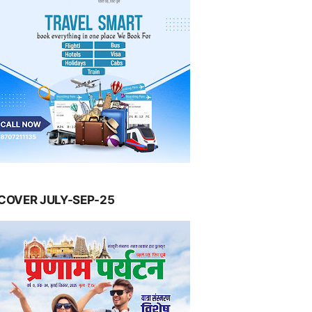
COVER JULY-SEP-25