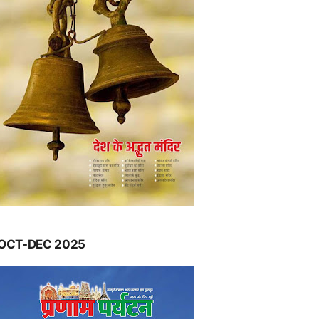
OCT-DEC 2025