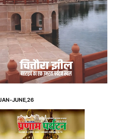
JAN-JUNE,26