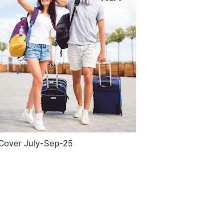
Cover July-Sep-25