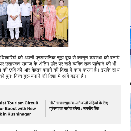
धिकारियों को अपनी प्रशासनिक सूझ बूझ से कानून व्यवस्था को बनाये
र उतारकर समाज के अंतिम छोर पर खड़े व्यक्ति तक पहुॅचाने की भी
भारत की छवि को और बेहतर बनाने की दिशा में काम करना है। इसके साथ
 को पुनः विश्व गुरू बनाने की दिशा में आगे बढ़ना है।
ist Tourism Circuit
नौसेना संग्रहालय आने वाली पीढ़ियों के लिए
jor Boost with New
प्रेरणा का स्रोत बनेगा : जयवीर सिंह
k in Kushinagar