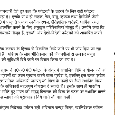
जानकारी देते हुए कहा कि पर्यटकों के ठहरने के लिए राही पर्यटक
हा है। इसके साथ ही सड़क, रेल, वायु, क्रूज तथा हेलीपोर्ट जैसी
में प्रकृति प्रदत्त रमणीक स्थल, ऐतिहासिक धरोहरें, धार्मिक स्थल
 आकर्षित करने के लिए अनुकूल परिस्थितियॉ मौजूद हैं। उन्होंने कहा कि
विधतायें मौजूद हैं, इसकी ओर देशी-विदेशी पर्यटकों को आकर्षित करने
परिक कल्चर के हिसाब से विकसित किये जाने पर भी जोर दिया जा रहा
 भी है। पश्चिम के लोग भौतिकवाद की जीवनशैली से ऊबकर मथुरा
ं को सुविधायें दिये जाने पर विचार किया जा रहा है।
श्राम ने उ0प्र0 मंे पर्यटन के क्षेत्र में संचालित विभिन्न योजनाओं एवं
रश्नों का उत्तर प्रदान करने वाला प्रदेश है, इसलिए इस उत्तर प्रदेश
 प्रशासनिक अधिकारी जनपद को विश्व के नक्शे पर कैसे स्थापित किया
े अधिकारी महत्वपूर्ण योगदान दे सकते हैं। इसके साथ ही भारतीय
ो समेटे हुए भारत की समृद्ध विरासत को विश्व के पटल पर स्थापित करने
 फूड ब्लागर को प्रोत्साहन दिये जाने की बात कही।
संयुक्त निदेशक पर्यटन श्री अविनाश चन्द्र मिश्र, उपनिदेशक पर्यटन