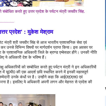
ो संबोधित करते हुए उत्तर प्रदेश के पर्यटन मंत्री जयवीर सिंह.
--------------------
उत्तर प्रदेश' : मुकेश मेश्राम
िनेट मंत्री श्री जयवीर सिंह से आज भारतीय प्रशासनिक सेवा एवं
ेंट कर उनसे विभिन्न विषयों पर मार्गदर्शन प्राप्त किया। इस अवसर पर
ेवा के प्रशासनिक अधिकारी जिले के ब्राण्ड एम्बेसडर होंगे। उनकी नीति
सलिए ये अधिकारी देश के भविष्य हैं।
 अधिकारियों को सम्बोधित करते हुए पर्यटन मंत्री ने इन अधिकारियों
 में यू0पी0 की एक आदर्श छवि स्थापित करने में इनकी महत्वपूर्ण
िम्मेदारी उनके कंधों पर है। उन्होंने कहा कि आई0ए0एस0 एवं
रना है। इसलिए ये अधिकारी अपनी लगन और मेहनत से प्रदेश की