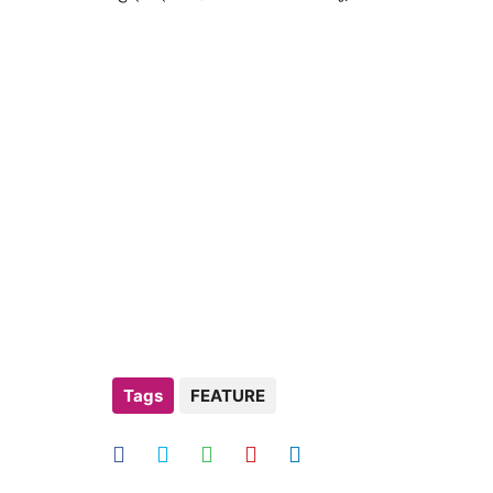
Tags
FEATURE