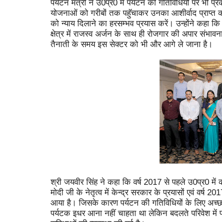
पर्यटन मंत्री ने उ0प्र0 में पर्यटन की गतिविधियों पर भ
योजनाओं को गरीबों तक पहुॅचाकर उनका आशीर्वाद प्राप्त क
को न्याय दिलाने का हरसम्भव प्रयास करें। उन्होंने कहा क
क्षेत्र में राजस्व अर्जन के साथ ही रोजगार की अपार संभावन
तैनाती के समय इस सेक्टर को भी और आगे ले जाना है।
श्री जयवीर सिंह ने कहा कि वर्ष 2017 से पहले उ0प्र0 में 
मोदी जी के नेतृत्व में केन्द्र सरकार के प्रयासों एवं वर्ष 201
आया है। जिसके कारण पर्यटन की गतिविधियों के लिए अच्छा
पर्यटक इधर आना नहीं चाहता था लेकिन बदलते परिवेश में पर