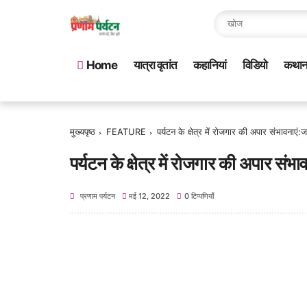
Home
यात्रा वृतांत
कहानियां
विडियो
कथा
मुख्यपृष्ठ
FEATURE
पर्यटन के क्षेत्र में रोजगार की अपार संभावनाएं:
पर्यटन के क्षेत्र में रोजगार की अपार संभ
प्रणाम पर्यटन
मई 12, 2022
0 टिप्पणियाँ