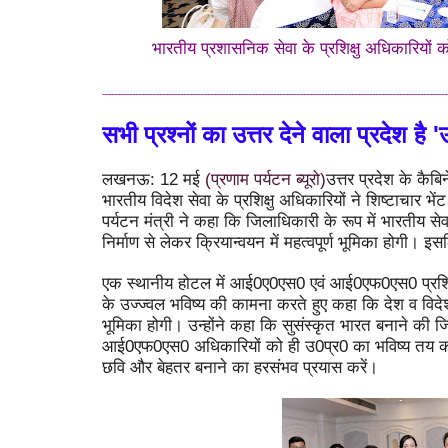
भारतीय प्रशासनिक सेवा के प्रशिक्षु अधिकारियों क
-------------------------------------------------------------------------------------------------------------------
सभी प्रश्नों का उत्तर देने वाला प्रदेश है '
लखनऊ: 12 मई
(प्रणाम पर्यटन ब्यूरो)
उत्तर प्रदेश के कैब
भारतीय विदेश सेवा के प्रशिक्षु अधिकारियों ने शिष्टाचार भ
पर्यटन मंत्री ने कहा कि जिलाधिकारी के रूप में भारतीय स
निर्माण से लेकर क्रियान्वयन में महत्वपूर्ण भूमिका होगी। इ
एक स्थानीय होटल में आई0ए0एस0 एवं आई0एफ0एस0 प्रशिक्षु
के उज्ज्वल भविष्य की कामना करते हुए कहा कि देश व विदेश
भूमिका होगी। उन्होंने कहा कि सुसंस्कृत भारत बनाने की ज
आई0एफ0एस0 अधिकारियों को ही उ0प्र0 का भविष्य तय क
छवि और बेहतर बनाने का हरसंभव प्रयास करें।