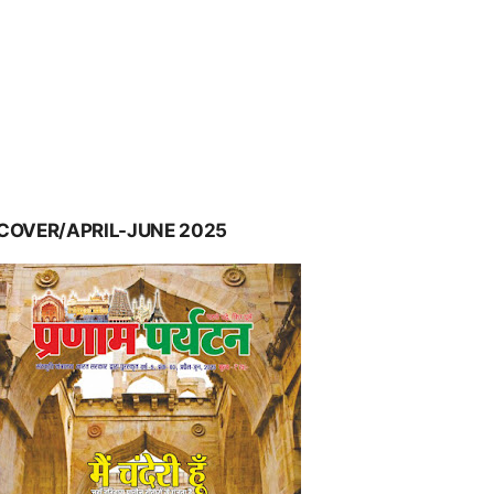
COVER/APRIL-JUNE 2025