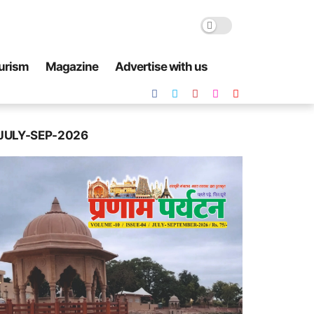
urism
Magazine
Advertise with us
JULY-SEP-2026