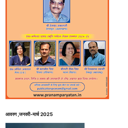
आवरण ,जनवरी-मार्च 2025