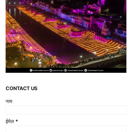
CONTACT US
नाम
ईमेल
*