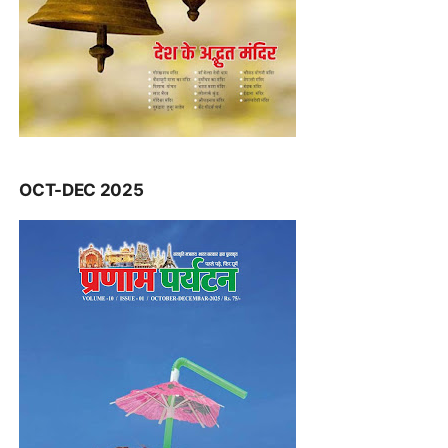
OCT-DEC 2025