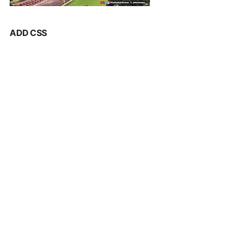
ADD CSS