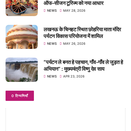
ऑफ-सीजन टूरिज्म को नया आधार
NEWS
MAY 28, 2026
लखनऊ के चिनहट स्थित छोहरिया माता मंदिर
पर्यटन विकास परियोजना में शामिल
NEWS
MAY 26, 2026
“पर्यटन ले बनत हे पहचान, गाँव-गाँव ले जुड़त हे
अभियान” : मुख्यमंत्री विष्णु देव साय
NEWS
APR 23, 2026
0 टिप्पणियाँ