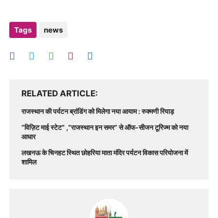
Tags
news
RELATED ARTICLE
राजस्थान की पर्यटन ब्रांडिंग को मिलेगा नया आयाम : रुक्मणी रियाड़
“विज़िट माई स्टेट” ,“राजस्थान इन समर” से ऑफ-सीजन टूरिज्म को नया
आधार
लखनऊ के चिनहट स्थित छोहरिया माता मंदिर पर्यटन विकास परियोजना में
शामिल