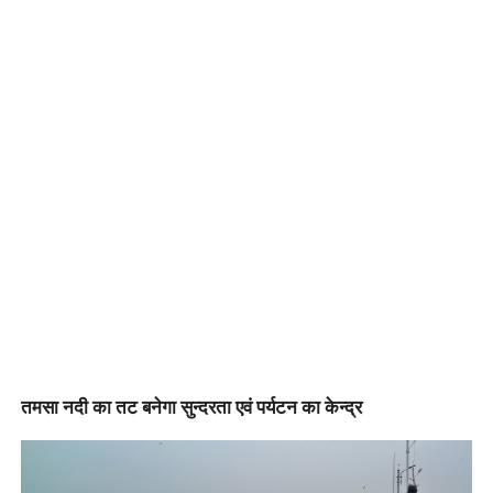
तमसा नदी का तट बनेगा सुन्दरता एवं पर्यटन का केन्द्र