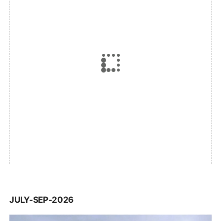
JULY-SEP-2026