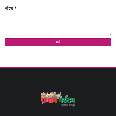
संदेश
*