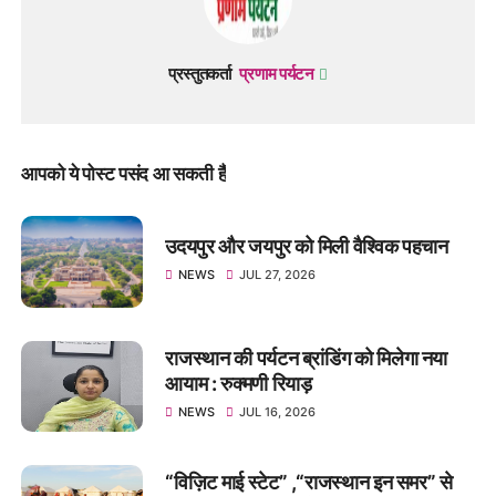
प्रस्तुतकर्ता
प्रणाम पर्यटन
आपको ये पोस्ट पसंद आ सकती हैं
उदयपुर और जयपुर को मिली वैश्विक पहचान
NEWS
JUL 27, 2026
राजस्थान की पर्यटन ब्रांडिंग को मिलेगा नया
आयाम : रुक्मणी रियाड़
NEWS
JUL 16, 2026
“विज़िट माई स्टेट” ,“राजस्थान इन समर” से