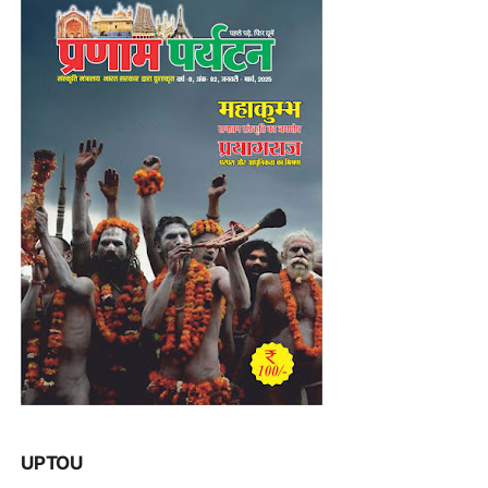
UPTOU