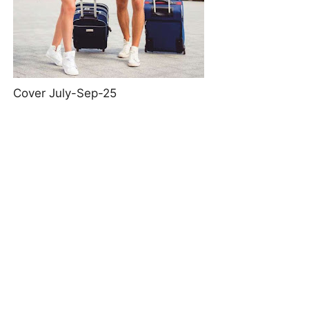
Cover July-Sep-25