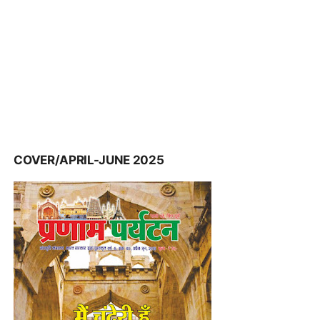
COVER/APRIL-JUNE 2025