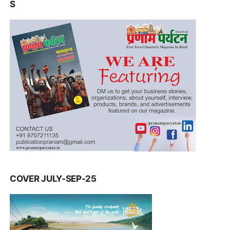
S
COVER JULY-SEP-25