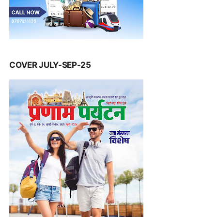
COVER JULY-SEP-25