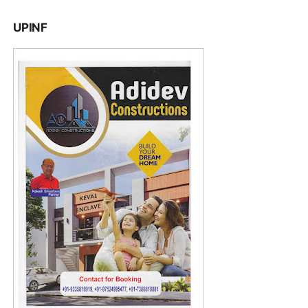
UPINF