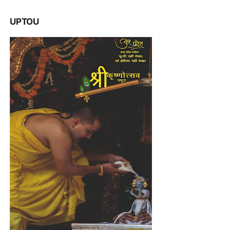
UPTOU