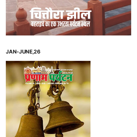
JAN-JUNE,26