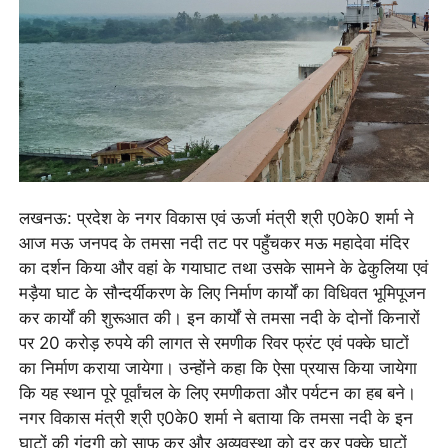
लखनऊ: प्रदेश के नगर विकास एवं ऊर्जा मंत्री श्री ए0के0 शर्मा ने
आज मऊ जनपद के तमसा नदी तट पर पहुँचकर मऊ महादेवा मंदिर
का दर्शन किया और वहां के गयाघाट तथा उसके सामने के ढेकुलिया एवं
मड़ैया घाट के सौन्दर्यीकरण के लिए निर्माण कार्यों का विधिवत भूमिपूजन
कर कार्यों की शुरूआत की। इन कार्यों से तमसा नदी के दोनों किनारों
पर 20 करोड़ रुपये की लागत से रमणीक रिवर फ्रंट एवं पक्के घाटों
का निर्माण कराया जायेगा। उन्होंने कहा कि ऐसा प्रयास किया जायेगा
कि यह स्थान पूरे पूर्वांचल के लिए रमणीकता और पर्यटन का हब बने।
नगर विकास मंत्री श्री ए0के0 शर्मा ने बताया कि तमसा नदी के इन
घाटों की गंदगी को साफ कर और अव्यवस्था को दूर कर पक्के घाटों