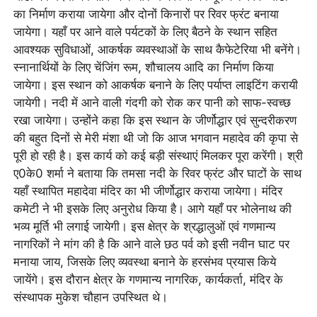
का निर्माण कराया जायेगा और दोनों किनारों पर रिवर फ्रंट बनाया
जायेगा। यहाँ पर आने वाले पर्यटकों के लिए बैठने के स्थान सहित
आवश्यक सुविधाओं, आकर्षक व्यवस्थाओं के साथ कैफेटेरिया भी बनेंगे।
स्नानार्थियों के लिए चेंजिंग रूम, शौचालय आदि का निर्माण किया
जायेगा। इस स्थान को आकर्षक बनाने के लिए पर्याप्त लाइटिंग करायी
जायेगी। नदी में आने वाली गंदगी को रोक कर पानी को साफ-स्वच्छ
रखा जायेगा। उन्होंने कहा कि इस स्थान के जीर्णोद्धार एवं सुन्दरीकरण
की बहुत दिनों से मेरी मंशा थी जो कि आज भगवान महादेव की कृपा से
पूरी हो रही है। इस कार्य को कई बड़ी संस्थाएं मिलकर पूरा करेंगी। श्री
ए0के0 शर्मा ने बताया कि तमसा नदी के रिवर फ्रंट और घाटों के साथ
यहाँ स्थापित महादेवा मंदिर का भी जीर्णोद्धार कराया जायेगा। मंदिर
कमेटी ने भी इसके लिए अनुरोध किया है। आगे यहाँ पर भोलेनाथ की
भव्य मूर्ति भी लगाई जायेगी। इस क्षेत्र के श्रद्धालुओं एवं गणमान्य
नागरिकों ने मांग की है कि आने वाले छठ पर्व को इसी नवीन घाट पर
मनाया जाय, जिसके लिए व्यवस्था बनाने के हरसंभव प्रयास किये
जायेंगे। इस दौरान क्षेत्र के गणमान्य नागरिक, कार्यकर्ता, मंदिर के
संस्थापक मुकेश चौहान उपस्थित थे।