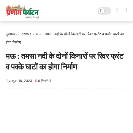
मुख्यपृष्ठ
news
मऊ : तमसा नदी के दोनों किनारों पर रिवर फ्रंट व पक्के घाटों का
होगा निर्माण
मऊ : तमसा नदी के दोनों किनारों पर रिवर फ्रंट
व पक्के घाटों का होगा निर्माण
अक्टूबर 18, 2023
0 टिप्पणियाँ