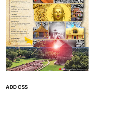
ADD CSS