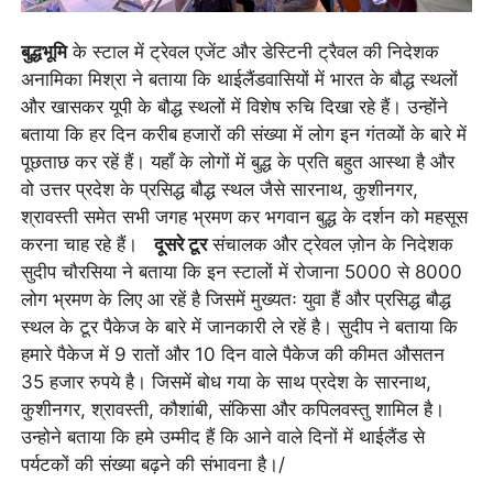
बुद्धभूमि
के स्टाल में ट्रेवल एजेंट और डेस्टिनी ट्रैवल की निदेशक
अनामिका मिश्रा ने बताया कि थाईलैंडवासियों में भारत के बौद्ध स्थलों
और खासकर यूपी के बौद्ध स्थलों में विशेष रुचि दिखा रहे हैं। उन्होंने
बताया कि हर दिन करीब हजारों की संख्या में लोग इन गंतव्यों के बारे में
पूछताछ कर रहें हैं। यहाँ के लोगों में बुद्ध के प्रति बहुत आस्था है और
वो उत्तर प्रदेश के प्रसिद्ध बौद्ध स्थल जैसे सारनाथ, कुशीनगर,
श्रावस्ती समेत सभी जगह भ्रमण कर भगवान बुद्ध के दर्शन को महसूस
करना चाह रहे हैं।
दूसरे टूर
संचालक और ट्रेवल ज़ोन के निदेशक
सुदीप चौरसिया ने बताया कि इन स्टालों में रोजाना 5000 से 8000
लोग भ्रमण के लिए आ रहें है जिसमें मुख्यतः युवा हैं और प्रसिद्ध बौद्ध
स्थल के टूर पैकेज के बारे में जानकारी ले रहें है। सुदीप ने बताया कि
हमारे पैकेज में 9 रातों और 10 दिन वाले पैकेज की कीमत औसतन
35 हजार रुपये है। जिसमें बोध गया के साथ प्रदेश के सारनाथ,
कुशीनगर, श्रावस्ती, कौशांबी, संकिसा और कपिलवस्तु शामिल है।
उन्होने बताया कि हमे उम्मीद हैं कि आने वाले दिनों में थाईलैंड से
पर्यटकों की संख्या बढ़ने की संभावना है।/