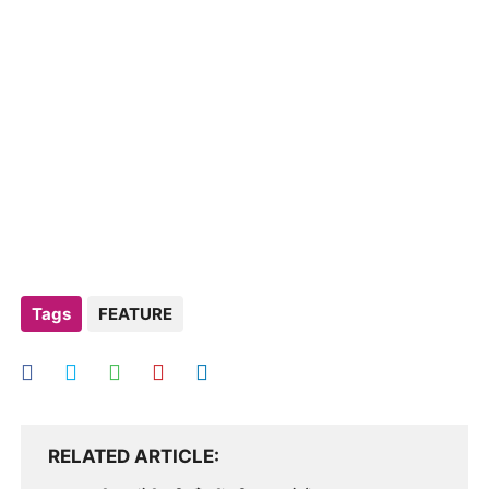
Tags
FEATURE
RELATED ARTICLE