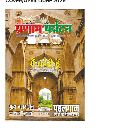
COVER/APRIL-JUNE 2025