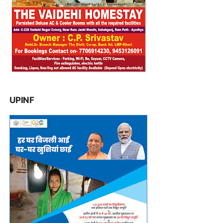
UPINF