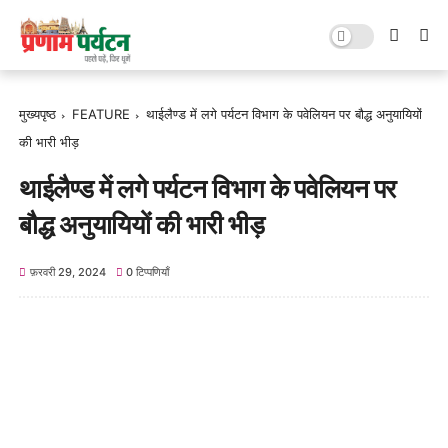
मुख्यपृष्ठ
FEATURE
थाईलैण्ड में लगे पर्यटन विभाग के पवेलियन पर बौद्ध अनुयायियों
की भारी भीड़
थाईलैण्ड में लगे पर्यटन विभाग के पवेलियन पर
बौद्ध अनुयायियों की भारी भीड़
फ़रवरी 29, 2024
0 टिप्पणियाँ