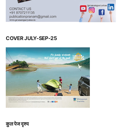
COVER JULY-SEP-25
कुल पेज दृश्य