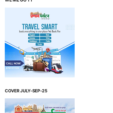
COVER JULY-SEP-25