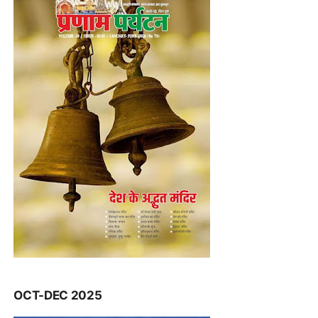
OCT-DEC 2025