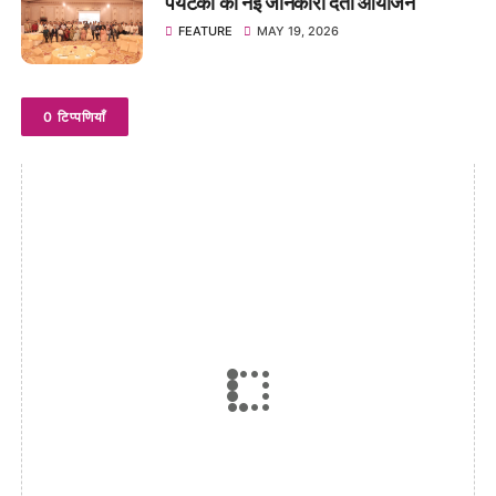
पर्यटकों को नई जानकारी देता आयोजन
FEATURE
MAY 19, 2026
0 टिप्पणियाँ