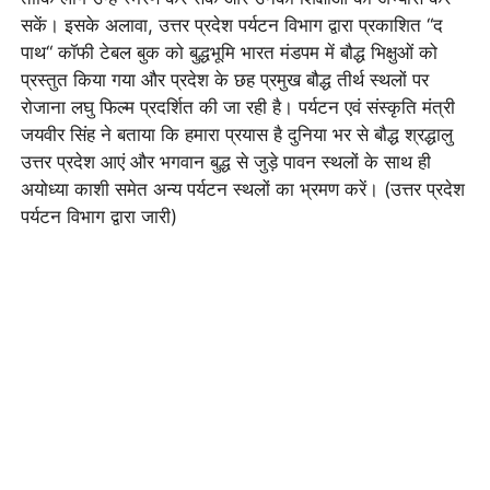
सकें। इसके अलावा, उत्तर प्रदेश पर्यटन विभाग द्वारा प्रकाशित “द
पाथ“ कॉफी टेबल बुक को बुद्धभूमि भारत मंडपम में बौद्ध भिक्षुओं को
प्रस्तुत किया गया और प्रदेश के छह प्रमुख बौद्ध तीर्थ स्थलों पर
रोजाना लघु फिल्म प्रदर्शित की जा रही है। पर्यटन एवं संस्कृति मंत्री
जयवीर सिंह ने बताया कि हमारा प्रयास है दुनिया भर से बौद्ध श्रद्धालु
उत्तर प्रदेश आएं और भगवान बुद्ध से जुड़े पावन स्थलों के साथ ही
अयोध्या काशी समेत अन्य पर्यटन स्थलों का भ्रमण करें। (उत्तर प्रदेश
पर्यटन विभाग द्वारा जारी)