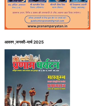
आवरण ,जनवरी-मार्च 2025