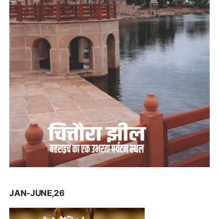
JAN-JUNE,26