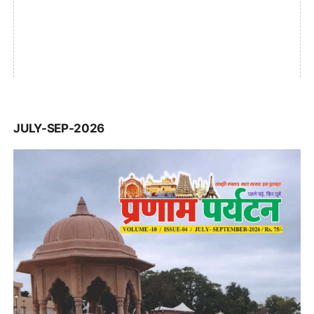
JULY-SEP-2026