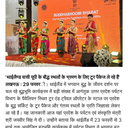
'थाईलैण्ड वासी यूपी के बौद्ध स्थलों के भ्रमण के लिए टूर पैकेज ले रहे हैं'
लखनऊ : 29 फरवर
ी। थाईलैंड में भगवान बुद्ध के जीवन दर्शन पर
चल रहे बुद्धभूमि कार्यक्रम में बड़ी संख्या में आगंतुक उत्तर प्रदेश पर्यटन
विभाग के पैवेलियन स्थित टूर एंड ट्रैवल ऑपरेटर के स्टाल पर प्रदेश
के बुद्ध सर्किट के टूर पैकेज और गंतव्य स्थलों के प्रति जिज्ञासा लेकर
आ रहे है। यह जानकारी आज यहां प्रदेश के पर्यटन एवं संस्कृति मंत्री
श्री जयवीर सिंह ने दी। उन्होंने बताया कि थाईलैंड में 23 फरवरी से 3
मार्च तक आयोजित बुद्धभूमि कार्यक्रम में पर्यटन विभाग ने भगवान बुद्ध