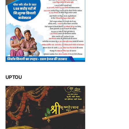
UPTOU