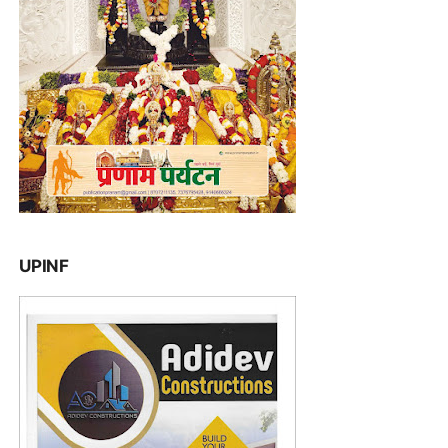
UPINF