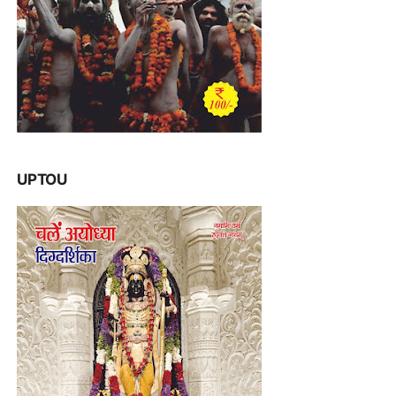
UPTOU