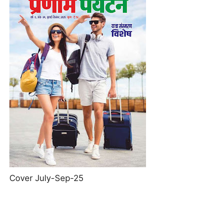
Cover July-Sep-25