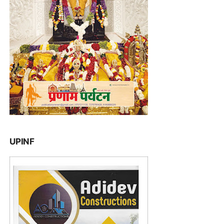
UPINF