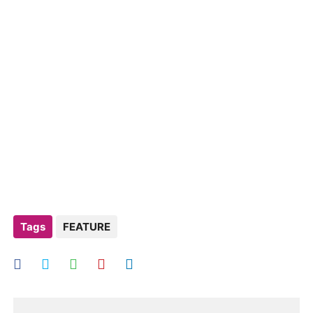
Tags
FEATURE