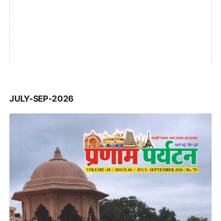
JULY-SEP-2026