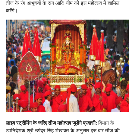
तीज के रंग आभूषणों के संग आदि थीम को इस महोत्सव में शामिल
करेंगे।
लाइव स्ट्रीमिंग के जरिए तीज महोत्सव जुडेंगे प्रवासी:
विभाग के
उपनिदेशक श्री उपेंद्र सिंह शेखावत के अनुसार इस बार तीज की