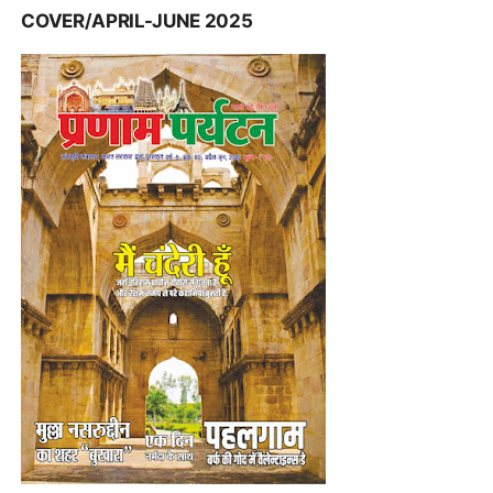
COVER/APRIL-JUNE 2025