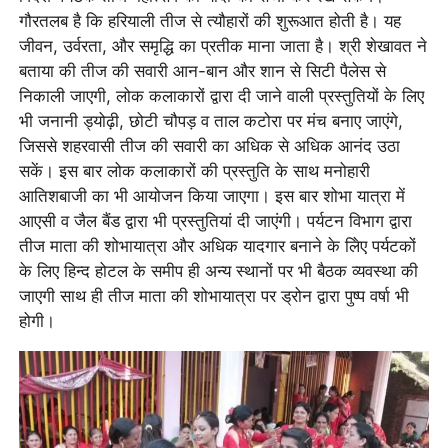
गौरतलब है कि हरियाली तीज से त्यौहारों की शुरूआत होती है। यह
जीवन, उर्वरता, और समृद्धि का प्रतीक माना जाता है। श्री शेखावत ने
बताया की तीज की सवारी आन-बान और शान से सिटी पैलेस से
निकाली जाएगी, लोक कलाकारों द्वारा दी जाने वाली प्रस्तुतियों के लिए
भी जनानी ड्योढ़ी, छोटी चौपड़ व ताल कटोरा पर मंच बनाए जाएंगे,
जिससे शहरवासी तीज की सवारी का अधिक से अधिक आनंद उठा
सकें। इस बार लोक कलाकारों की प्रस्तुति के साथ मनोहारी
आतिशबाजी का भी आयोजन किया जाएगा। इस बार शोभा यात्रा में
आएसी व जैल बैंड द्वारा भी प्रस्तुतियां दी जाएंगी। पर्यटन विभाग द्वारा
तीज माता की शोभायात्रा और अधिक यादगार बनाने के लिेए पर्यटकों
के लिए हिन्द होटल के समीप ही अन्य स्थानों पर भी बैठक व्यवस्था की
जाएगी साथ ही तीज माता की शोभायात्रा पर ड्रोन द्वारा पुष्प वर्षा भी
होगी।