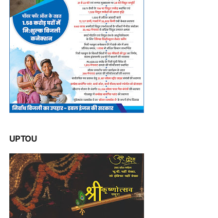
UPTOU