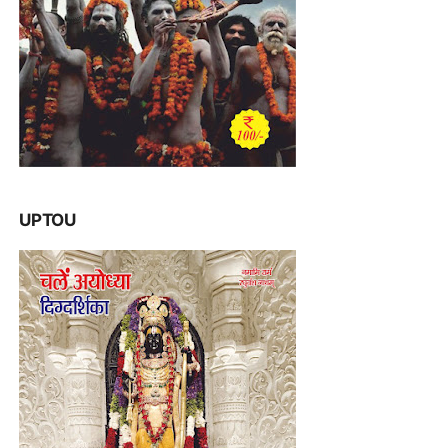
UPTOU