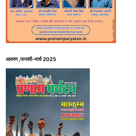
आवरण ,जनवरी-मार्च 2025