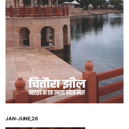
JAN-JUNE,26