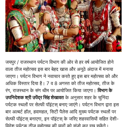
जयपुर / राजस्थान पर्यटन विभाग की ओर से हर वर्ष आयोजित होने
वाला तीज महोत्सव इस बार बेहद खास और अनूठे अंदाज में मनाया
जाएगा। पर्यटन विभाग ने नवाचार करते हुए इस बार महोत्सव को और
अधिक विस्तार दिया है। 7 व 8 अगस्त को तीज महोत्सव, तीज के
रंग, राजस्थान के संग थीम पर आयोजित किया जाएगा।
विभाग के
उपनिदेशक श्री उपेंद्र सिंह शेखावत
के अनुसार शहर के चुनिंदा
पर्यटक स्थलों पर सेल्फी पॉइंटस् बनाए जाएंगे। पर्यटन विभाग द्वारा इस
बार अल्बर्ट हॉल, हवामहल, सिटी पैलेस आदि मुख्य पर्यटक स्थलों पर
सेल्फी पॉइंटस् बनाएगा, इन पॉइंटस् के जरिए शहरवासियों सहित देशी-
विदेश पर्यटक तीज महोत्सव की यादों को संजो कर रख सकेंगे।