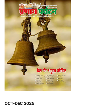
OCT-DEC 2025