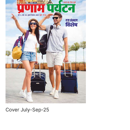
Cover July-Sep-25