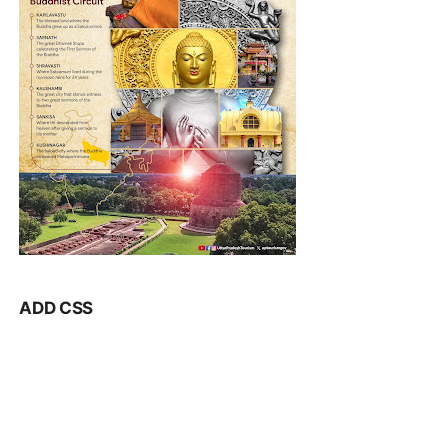
ADD CSS