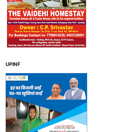
UPINF