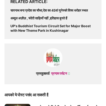
RELATED ARTICLE
सारनाथ बना प्रदेश का चौथा,देश का 45वां यूनेस्को विश्व धरोहर स्थल
अब्दुल अज़ीज़ , चंदेरी साड़ियाँ नहीं ,इतिहास बुनते हैं
UP's Buddhist Tourism Circuit Set for Major Boost
with New Theme Park in Kushinagar
प्रस्तुतकर्ता
प्रणाम पर्यटन
आपको ये पोस्ट पसंद आ सकती हैं