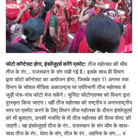
फोटो कॉन्टेसट होगा, इंफ्लेंजुएर्स करेंगे प्रमोट:
तीज महोत्सव की थीम
तीज के रंग... राजस्थान के संग रखी गई है। इसके साथ ही विभाग
द्वारा फोटो कॉन्टेसट का आयोजन होगा, जिसके तहत 11 अगस्त तक
विभाग के सोशल मीडिया अकाउन्ट्स पर प्रतिभागी तीज महोत्सव से
जुड़ी पांच-पांच फोटो भेज सकेंगे। चुनिंदा फोटोग्राफ्स को विभाग द्वारा
पुरस्कृत किया जाएगा। वहीं तीज महोत्सव को राष्ट्रीय व अन्तरराष्ट्रीय
स्तर पर प्रमोट करने के लिए विभाग तीज महोत्सव के दौरान इंफ्लेजुएर्स
को भी बुलाएगा, उनकी नजरिए से भी तीज महोत्सव की रील्स पोस्ट की
जाएगी। यह इंफ्लेजुएर्स तीज के रंग.. राजस्थान के संग थीम के साथ-
साथ तीज के रंग.. घेवर के संग, तीज के रंग.. लहरिया के संग.... व