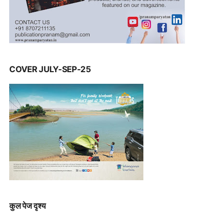
COVER JULY-SEP-25
कुल पेज दृश्य