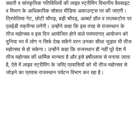
सवारी व सांस्कृतिक गतिविधियों की लाइव स्ट्रीमिंग विभागीय वैवसाइट
व विभाग के आधिकारिक सोशल मीडिया अकाउन्ट्स पर की जाएगी।
त्रिपोलिया गेट, छोटी चौपड़, बड़ी चौपड़, अल्बर्ट हॉल व तालकटोरा पर
एलईडी स्क्रीन्स लगेंगी। उन्होंने कहा कि इस तरह से राजस्थान के
तीज महोत्सव व इस दिन आयोजित होने वाले परम्परागत् आयोजन को
दुनिया भर में लोग न सिर्फ देख सकेंगे वरन उनका सीधा जुड़ाव भी तीज
महोत्सव से हो सकेगा। उन्होंने कहा कि राजस्थान ही नहीं पूरे देश में
तीज महोत्सव की धार्मिक मान्यता है और इसे हर्षोल्लास से मनाया जाता
है, ऐसे में लाइव स्ट्रीमिंग के जरिए प्रवासियों को भी तीज महोत्सव से
जोड़ने का प्रयास राजस्थान पर्यटन विभाग कर रहा है।