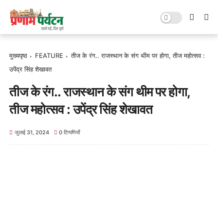
मुख्यपृष्ठ
FEATURE
तीज के रंग.. राजस्थान के संग थीम पर होगा, तीज महोत्सव :
उपेंद्र सिंह शेखावत
तीज के रंग.. राजस्थान के संग थीम पर होगा,
तीज महोत्सव : उपेंद्र सिंह शेखावत
जुलाई 31, 2024
0 टिप्पणियाँ