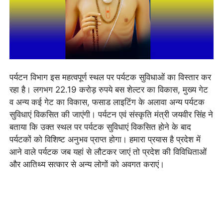
पर्यटन विभाग इस महत्वपूर्ण स्थल पर पर्यटक सुविधाओं का विस्तार कर
रहा है। लगभग 22.19 करोड़ रुपये बस शेल्टर का विकास, मुख्य गेट
व अन्य कई गेट का विकास, फसाड लाइटिंग के अलावा अन्य पर्यटक
सुविधाएं विकसित की जाएंगी। पर्यटन एवं संस्कृति मंत्री जयवीर सिंह ने
बताया कि उक्त स्थल पर पर्यटक सुविधाएं विकसित होने के बाद
पर्यटकों को विशिष्ट अनुभव प्राप्त होगा। हमारा प्रयास है प्रदेश में
आने वाले पर्यटक जब यहां से लौटकर जाएं तो प्रदेश की विविधिताओं
और आतिथ्य सत्कार से अन्य लोगों को अवगत कराएं।