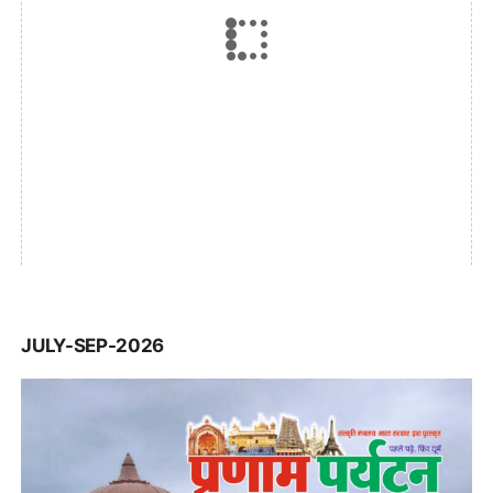
JULY-SEP-2026