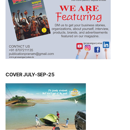
COVER JULY-SEP-25