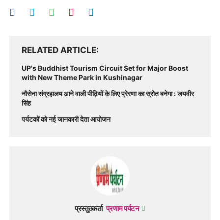
RELATED ARTICLE
UP's Buddhist Tourism Circuit Set for Major Boost
with New Theme Park in Kushinagar
नौसेना संग्रहालय आने वाली पीढ़ियों के लिए प्रेरणा का स्रोत बनेगा : जयवीर
सिंह
पर्यटकों को नई जानकारी देता आयोजन
प्रस्तुतकर्ता
प्रणाम पर्यटन