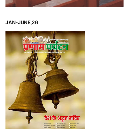
JAN-JUNE,26