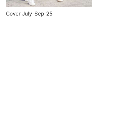
Cover July-Sep-25