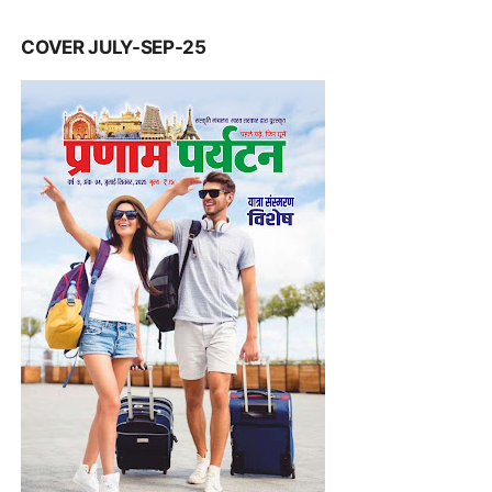
COVER JULY-SEP-25