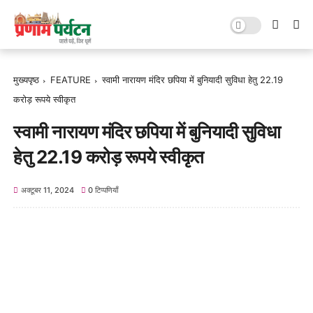
मुख्यपृष्ठ
FEATURE
स्वामी नारायण मंदिर छपिया में बुनियादी सुविधा हेतु 22.19
करोड़ रूपये स्वीकृत
स्वामी नारायण मंदिर छपिया में बुनियादी सुविधा
हेतु 22.19 करोड़ रूपये स्वीकृत
अक्टूबर 11, 2024
0 टिप्पणियाँ