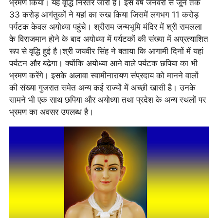
भ्रमण किया। यह वृद्धि निरंतर जारी है। इस वर्ष जनवरी से जून तक
33 करोड़ आगंतुकों ने यहां का रुख किया जिसमें लगभग 11 करोड़
पर्यटक केवल अयोध्या पहुंचे। श्रीराम जन्मभूमि मंदिर में श्री रामलला
के विराजमान होने के बाद अयोध्या में पर्यटकों की संख्या में अप्रत्याशित
रूप से वृद्धि हुई है।श्री जयवीर सिंह ने बताया कि आगामी दिनों में यहां
पर्यटन और बढ़ेगा। क्योंकि अयोध्या आने वाले पर्यटक छपिया का भी
भ्रमण करेंगे। इसके अलावा स्वामीनारायण संप्रदाय को मानने वालों
की संख्या गुजरात समेत अन्य कई राज्यों में अच्छी खासी है। उनके
सामने भी एक साथ छपिया और अयोध्या तथा प्रदेश के अन्य स्थलों पर
भ्रमण का अवसर उपलब्ध है।