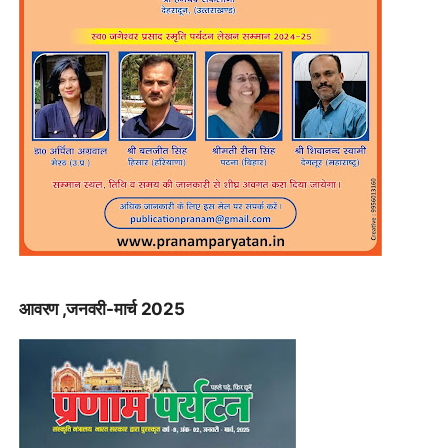
आवरण ,जनवरी-मार्च 2025