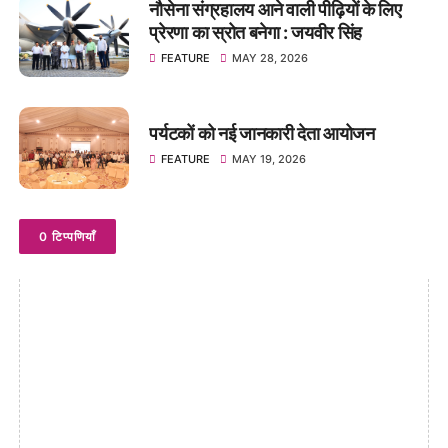
नौसेना संग्रहालय आने वाली पीढ़ियों के लिए
प्रेरणा का स्रोत बनेगा : जयवीर सिंह
FEATURE
MAY 28, 2026
पर्यटकों को नई जानकारी देता आयोजन
FEATURE
MAY 19, 2026
0 टिप्पणियाँ