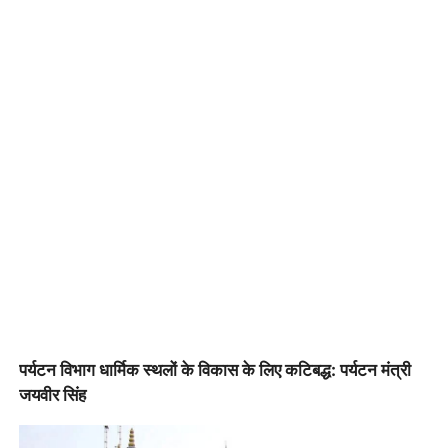
पर्यटन विभाग धार्मिक स्थलों के विकास के लिए कटिबद्ध: पर्यटन मंत्री
जयवीर सिंह