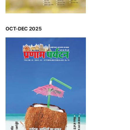
OCT-DEC 2025