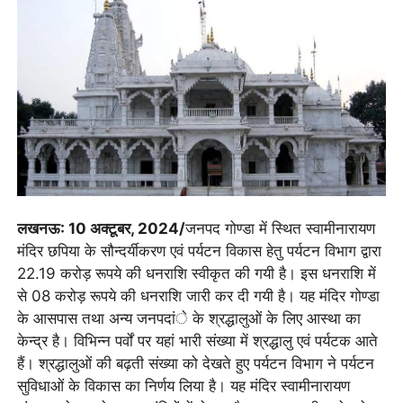
लखनऊ: 10 अक्टूबर, 2024/
जनपद गोण्डा में स्थित स्वामीनारायण
मंदिर छपिया के सौन्दर्यीकरण एवं पर्यटन विकास हेतु पर्यटन विभाग द्वारा
22.19 करोड़ रूपये की धनराशि स्वीकृत की गयी है। इस धनराशि में
से 08 करोड़ रूपये की धनराशि जारी कर दी गयी है। यह मंदिर गोण्डा
के आसपास तथा अन्य जनपदांे के श्रद्धालुओं के लिए आस्था का
केन्द्र है। विभिन्न पर्वों पर यहां भारी संख्या में श्रद्धालु एवं पर्यटक आते
हैं। श्रद्धालुओं की बढ़ती संख्या को देखते हुए पर्यटन विभाग ने पर्यटन
सुविधाओं के विकास का निर्णय लिया है। यह मंदिर स्वामीनारायण