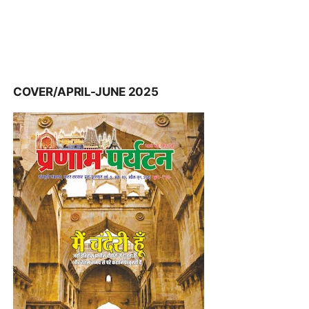
COVER/APRIL-JUNE 2025