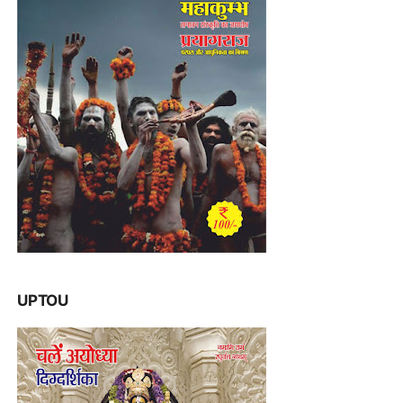
UPTOU