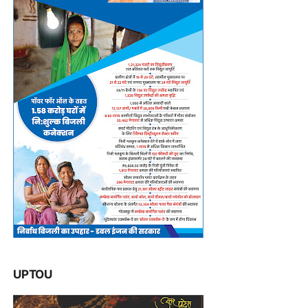
UPTOU