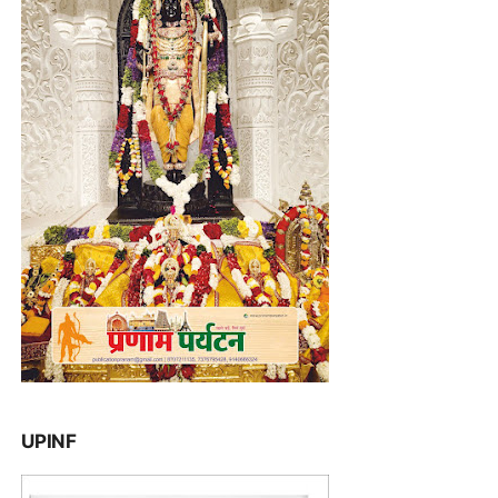
UPINF