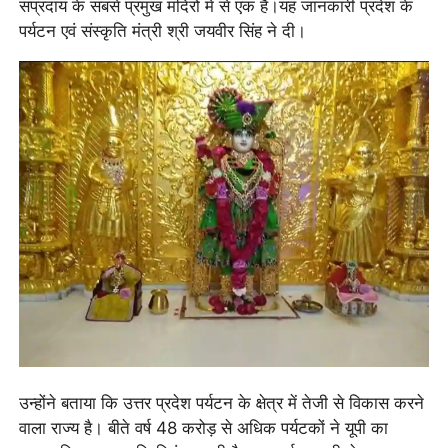
संप्रदाय के सबसे प्रमुख मंदिरों में से एक है।यह जानकारी प्रदेश के
पर्यटन एवं संस्कृति मंत्री श्री जयवीर सिंह ने दी।
उन्होंने बताया कि उत्तर प्रदेश पर्यटन के क्षेत्र में तेजी से विकास करने
वाला राज्य है। बीते वर्ष 48 करोड़ से अधिक पर्यटकों ने यूपी का