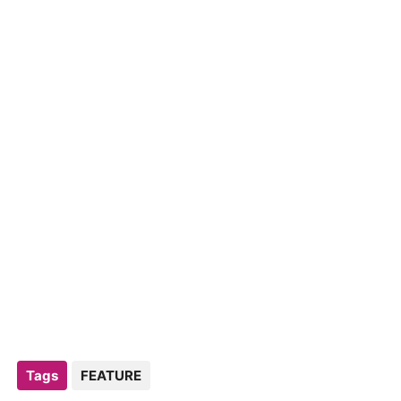
Tags
FEATURE