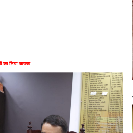
ाली का लिया जायजा