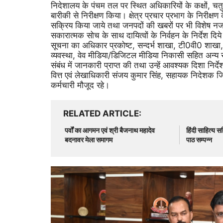
निदेशालय के पंचम तल पर स्थित अधिकारियों के कक्षों, चतुर
बारीकी से निरीक्षण किया। क्षेत्र प्रचार प्रभाग के निरीक
सक्रिय किया जाये तथा जनपदों की खबरों पर भी विशेष नजर 
सकारात्मक सोच के साथ दायित्वों के निर्वहन के निर्देश दिये
सूचना का अधिकार प्रकोष्ट, सन्दर्भ शाखा, टी0वी0 शाखा, ल
व्यवस्था, वेव मीडिया/डिजिटल मीडिया निकासी सहित अन्य समस
संबंध में जानकारी प्राप्त की तथा उन्हें आवश्यक दिशा निर्दे
वित्त एवं लेखाधिकारी संजय कुमार सिंह, सहायक निदेशक जि
कर्मचारी मौजूद रहे।
RELATED ARTICLE
पर्वों का आगमन एवं श्री बैजनाथ महादेव
हिंदी साहित्य स
बदनावर मेला समागम
पाठ सम्पन्न