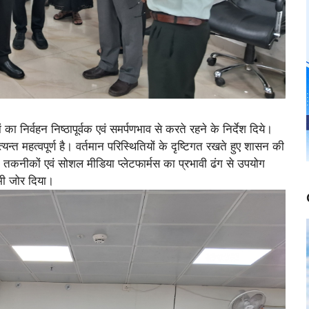
ं का निर्वहन निष्ठापूर्वक एवं समर्पणभाव से करते रहने के निर्देश दिये।
्त महत्वपूर्ण है। वर्तमान परिस्थितियों के दृष्टिगत रखते हुए शासन की
ीन तकनीकों एवं सोशल मीडिया प्लेटफार्मस का प्रभावी ढंग से उपयोग
भी जोर दिया।