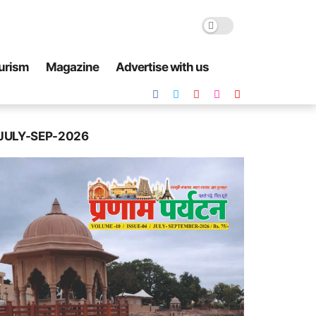
urism
Magazine
Advertise with us
JULY-SEP-2026