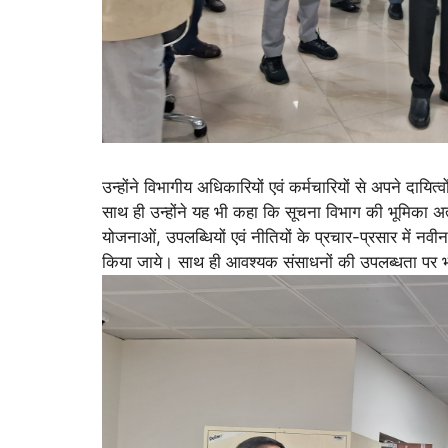
उन्होंने विभागीय अधिकारियों एवं कर्मचारियों से अपने दायित्वो
साथ ही उन्होंने यह भी कहा कि सूचना विभाग की भूमिका अत्यन
योजनाओं, उपलब्धियों एवं नीतियों के प्रचार-प्रसार में नव
किया जाये। साथ ही आवश्यक संसाधनों की उपलब्धता पर 