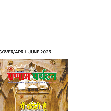
COVER/APRIL-JUNE 2025