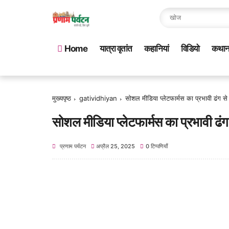
Home
यात्रा वृतांत
कहानियां
विडियो
कथा
मुख्यपृष्ठ
gatividhiyan
सोशल मीडिया प्लेटफार्मस का प्रभावी ढंग स
सोशल मीडिया प्लेटफार्मस का प्रभावी ढं
प्रणाम पर्यटन
अप्रैल 25, 2025
0 टिप्पणियाँ