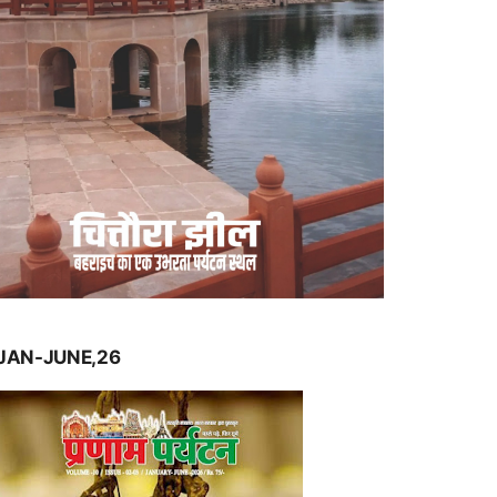
JAN-JUNE,26