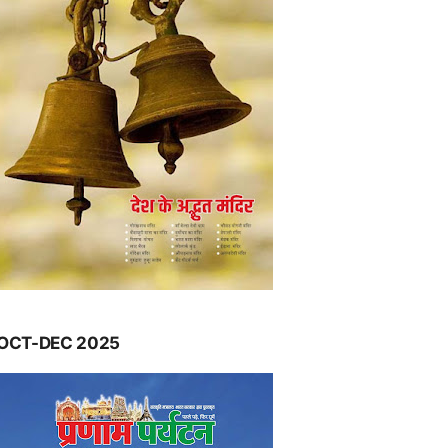
OCT-DEC 2025