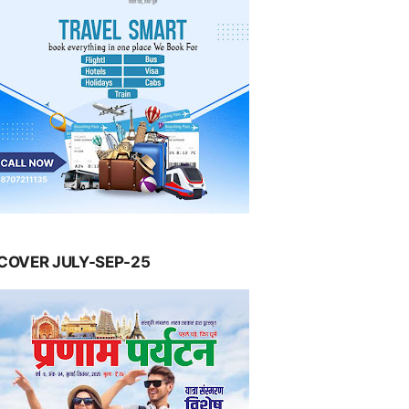
COVER JULY-SEP-25