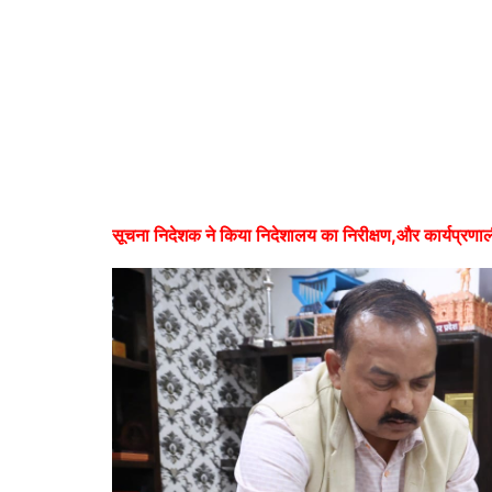
सूचना निदेशक ने किया निदेशालय का निरीक्षण,और कार्यप्रण