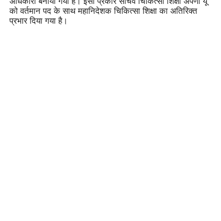
अधिकारी बनाया गया है। इसी प्रकार सचिव चिकित्सा शिक्षा अपर्णा यू
को वर्तमान पद के साथ महानिदेशक चिकित्सा शिक्षा का अतिरिक्त
प्रभार दिया गया है।