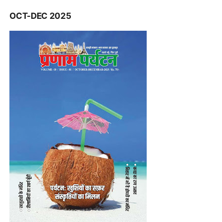
OCT-DEC 2025