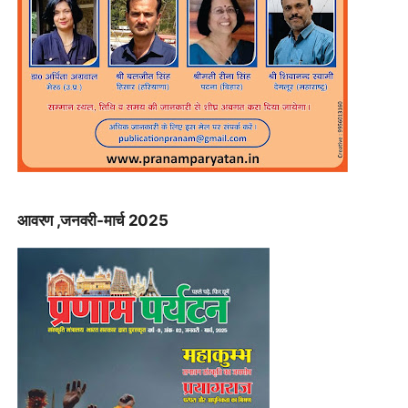
आवरण ,जनवरी-मार्च 2025