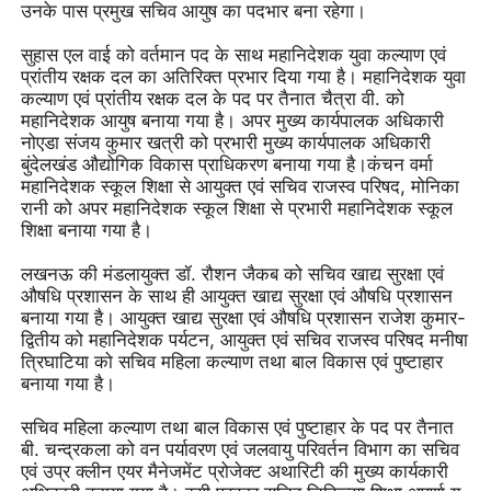
उनके पास प्रमुख सचिव आयुष का पदभार बना रहेगा।
सुहास एल वाई को वर्तमान पद के साथ महानिदेशक युवा कल्याण एवं
प्रांतीय रक्षक दल का अतिरिक्त प्रभार दिया गया है। महानिदेशक युवा
कल्याण एवं प्रांतीय रक्षक दल के पद पर तैनात चैत्रा वी. को
महानिदेशक आयुष बनाया गया है। अपर मुख्य कार्यपालक अधिकारी
नोएडा संजय कुमार खत्री को प्रभारी मुख्य कार्यपालक अधिकारी
बुंदेलखंड औद्योगिक विकास प्राधिकरण बनाया गया है।कंचन वर्मा
महानिदेशक स्कूल शिक्षा से आयुक्त एवं सचिव राजस्व परिषद, मोनिका
रानी को अपर महानिदेशक स्कूल शिक्षा से प्रभारी महानिदेशक स्कूल
शिक्षा बनाया गया है।
लखनऊ की मंडलायुक्त डॉ. रौशन जैकब को सचिव खाद्य सुरक्षा एवं
औषधि प्रशासन के साथ ही आयुक्त खाद्य सुरक्षा एवं औषधि प्रशासन
बनाया गया है। आयुक्त खाद्य सुरक्षा एवं औषधि प्रशासन राजेश कुमार-
द्वितीय को महानिदेशक पर्यटन, आयुक्त एवं सचिव राजस्व परिषद मनीषा
त्रिघाटिया को सचिव महिला कल्याण तथा बाल विकास एवं पुष्टाहार
बनाया गया है।
सचिव महिला कल्याण तथा बाल विकास एवं पुष्टाहार के पद पर तैनात
बी. चन्द्रकला को वन पर्यावरण एवं जलवायु परिवर्तन विभाग का सचिव
एवं उप्र क्लीन एयर मैनेजमेंट प्रोजेक्ट अथारिटी की मुख्य कार्यकारी