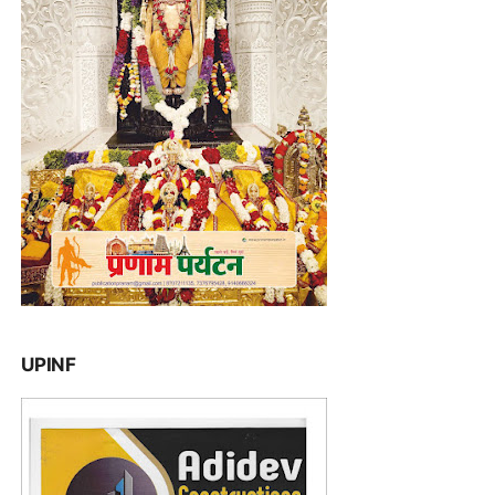
UPINF