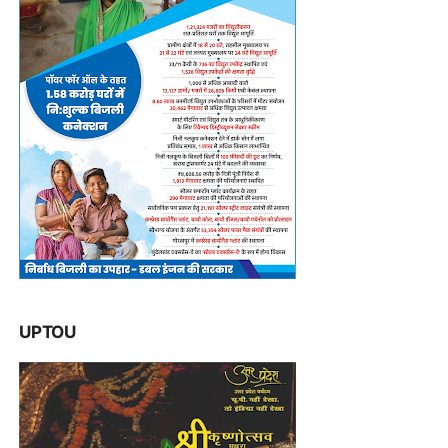
UPTOU