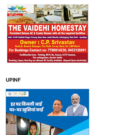
UPINF