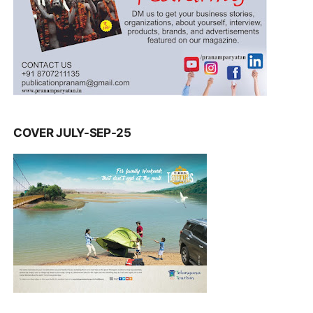
COVER JULY-SEP-25