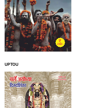
UPTOU