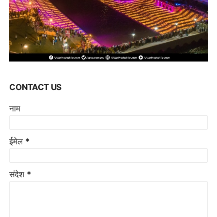
CONTACT US
नाम
ईमेल
*
संदेश
*