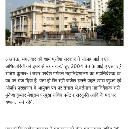
लखनऊ, मंगलवार की शाम प्रदेश सरकार ने सोलह आई ए एस
अधिकारियों को इधर से उधर करते हुए 2004 बेच के आई ए एस श्री
राजेश कुमार-II उत्तर प्रदेश पर्यटन महानिदेशालय का महानिदेशक के
पद पर भेज दिया है. पता हो कि श्री राजेश इससे पहले खाद्य सुरक्षा एवं
औषधि प्रशासन में आयुक्त पद पर तैनात थे.वर्तमान महानिदेशक श्री
मुकेश कुमार मेश्राम प्रमुख सचिव पर्यटन,संस्कृति आदि के पद पर
यथावत बने रहेंगे.