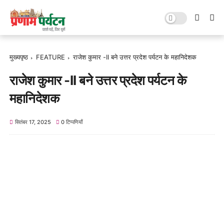
मुख्यपृष्ठ
FEATURE
राजेश कुमार -II बने उत्तर प्रदेश पर्यटन के महानिदेशक
राजेश कुमार -II बने उत्तर प्रदेश पर्यटन के
महानिदेशक
सितंबर 17, 2025
0 टिप्पणियाँ