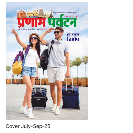
Cover July-Sep-25