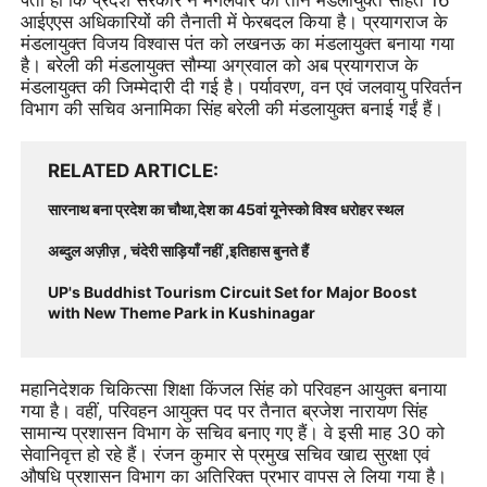
पता हो कि प्रदेश सरकार ने मंगलवार को तीन मंडलायुक्त सहित 16
आईएएस अधिकारियों की तैनाती में फेरबदल किया है। प्रयागराज के
मंडलायुक्त विजय विश्वास पंत को लखनऊ का मंडलायुक्त बनाया गया
है। बरेली की मंडलायुक्त सौम्या अग्रवाल को अब प्रयागराज के
मंडलायुक्त की जिम्मेदारी दी गई है। पर्यावरण, वन एवं जलवायु परिवर्तन
विभाग की सचिव अनामिका सिंह बरेली की मंडलायुक्त बनाई गईं हैं।
RELATED ARTICLE
सारनाथ बना प्रदेश का चौथा,देश का 45वां यूनेस्को विश्व धरोहर स्थल
अब्दुल अज़ीज़ , चंदेरी साड़ियाँ नहीं ,इतिहास बुनते हैं
UP's Buddhist Tourism Circuit Set for Major Boost
with New Theme Park in Kushinagar
महानिदेशक चिकित्सा शिक्षा किंजल सिंह को परिवहन आयुक्त बनाया
गया है। वहीं, परिवहन आयुक्त पद पर तैनात ब्रजेश नारायण सिंह
सामान्य प्रशासन विभाग के सचिव बनाए गए हैं। वे इसी माह 30 को
सेवानिवृत्त हो रहे हैं। रंजन कुमार से प्रमुख सचिव खाद्य सुरक्षा एवं
औषधि प्रशासन विभाग का अतिरिक्त प्रभार वापस ले लिया गया है।