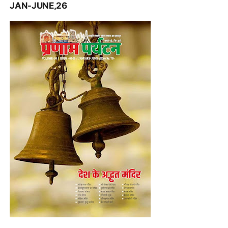
JAN-JUNE,26