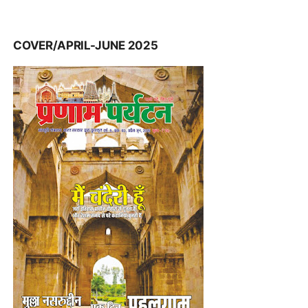
COVER/APRIL-JUNE 2025