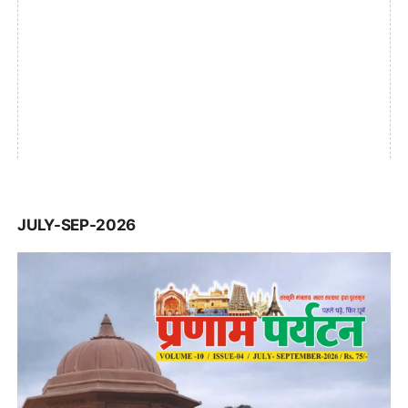
JULY-SEP-2026