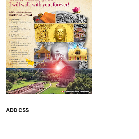
ADD CSS